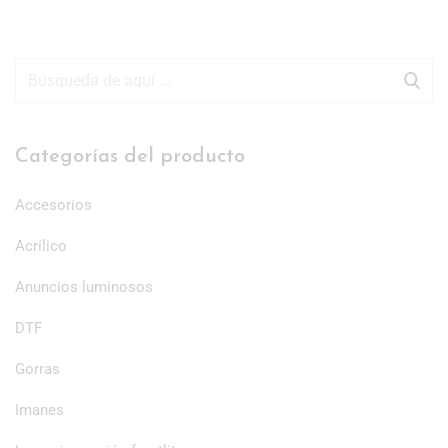
Categorías del producto
Accesorios
Acrílico
Anuncios luminosos
DTF
Gorras
Imanes