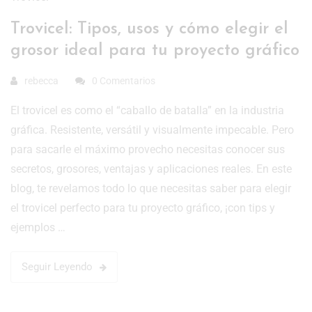
Trovicel: Tipos, usos y cómo elegir el
grosor ideal para tu proyecto gráfico
rebecca
0 Comentarios
El trovicel es como el “caballo de batalla” en la industria
gráfica. Resistente, versátil y visualmente impecable. Pero
para sacarle el máximo provecho necesitas conocer sus
secretos, grosores, ventajas y aplicaciones reales. En este
blog, te revelamos todo lo que necesitas saber para elegir
el trovicel perfecto para tu proyecto gráfico, ¡con tips y
ejemplos …
Seguir Leyendo