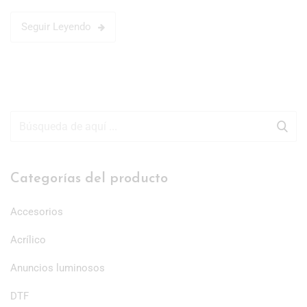
Seguir Leyendo
Categorías del producto
Accesorios
Acrílico
Anuncios luminosos
DTF