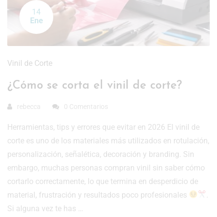
14
Ene
Vinil de Corte
¿Cómo se corta el vinil de corte?
rebecca
0 Comentarios
Herramientas, tips y errores que evitar en 2026 El vinil de
corte es uno de los materiales más utilizados en rotulación,
personalización, señalética, decoración y branding. Sin
embargo, muchas personas compran vinil sin saber cómo
cortarlo correctamente, lo que termina en desperdicio de
material, frustración y resultados poco profesionales
.
Si alguna vez te has …