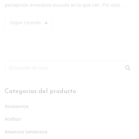
percepción inmediata basada en lo que ven. Por esta …
Seguir Leyendo
Categorías del producto
Accesorios
Acrílico
Anuncios luminosos