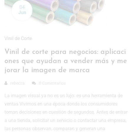
04
Jun
Vinil de Corte
Vinil de corte para negocios: aplicaci
ones que ayudan a vender más y me
jorar la imagen de marca
rebecca
0 Comentarios
La imagen visual ya no es un lujo: es una herramienta de
ventas Vivimos en una época donde los consumidores
toman decisiones en cuestión de segundos. Antes de entrar
a una tienda, solicitar un servicio o contactar una empresa,
las personas observan, comparan y generan una