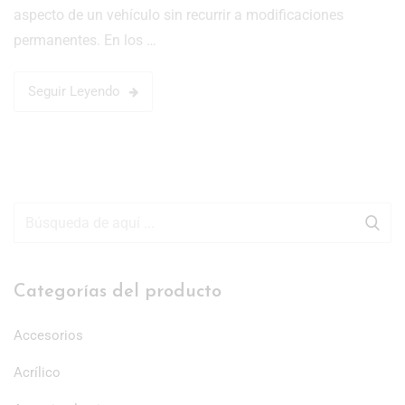
aspecto de un vehículo sin recurrir a modificaciones
permanentes. En los …
Seguir Leyendo
Categorías del producto
Accesorios
Acrílico