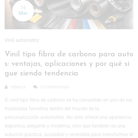
16
Mar
Vinil automotriz
Vinil tipo fibra de carbono para auto
s: ventajas, aplicaciones y por qué si
gue siendo tendencia
rebecca
0 Comentarios
El vinil tipo fibra de carbono se ha convertido en uno de los
materiales favoritos dentro del mundo de la
personalización automotriz. No solo ofrece una apariencia
deportiva, elegante y moderna, sino que también es una
solución práctica, accesible y reversible para transformar el