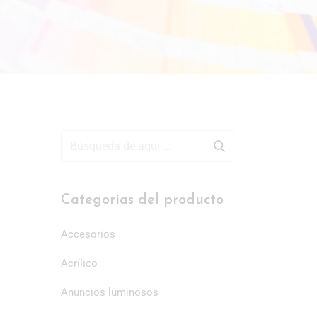
Categorías del producto
Accesorios
Acrílico
Anuncios luminosos