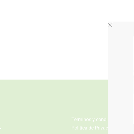
n
Términos y condiciones
Política de Privacidad