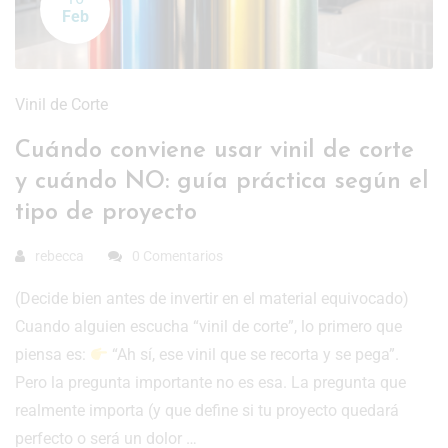
Feb
Vinil de Corte
Cuándo conviene usar vinil de corte
y cuándo NO: guía práctica según el
tipo de proyecto
rebecca
0 Comentarios
(Decide bien antes de invertir en el material equivocado)
Cuando alguien escucha “vinil de corte”, lo primero que
piensa es:
“Ah sí, ese vinil que se recorta y se pega”.
Pero la pregunta importante no es esa. La pregunta que
realmente importa (y que define si tu proyecto quedará
perfecto o será un dolor …