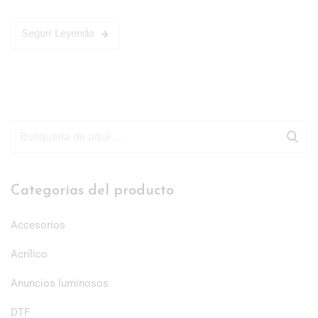
Seguir Leyendo
Categorías del producto
Accesorios
Acrílico
Anuncios luminosos
DTF