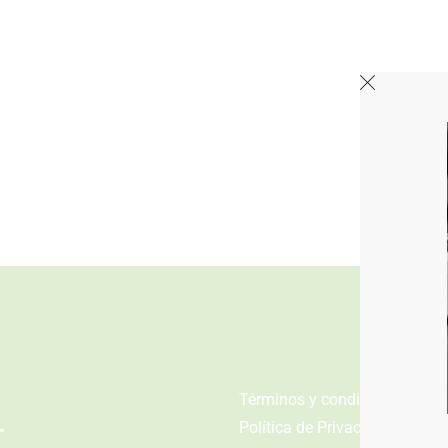
n
Términos y condiciones
Política de Privacidad