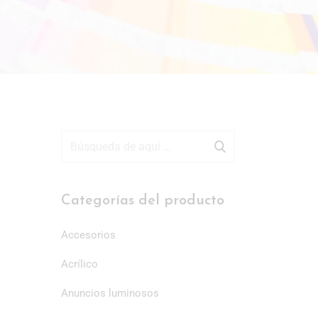
Categorías del producto
Accesorios
Acrílico
Anuncios luminosos