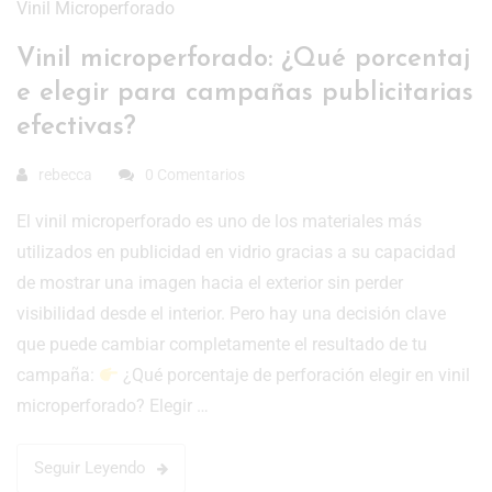
Vinil Microperforado
Vinil microperforado: ¿Qué porcentaj
e elegir para campañas publicitarias
efectivas?
rebecca
0 Comentarios
El vinil microperforado es uno de los materiales más
utilizados en publicidad en vidrio gracias a su capacidad
de mostrar una imagen hacia el exterior sin perder
visibilidad desde el interior. Pero hay una decisión clave
que puede cambiar completamente el resultado de tu
campaña:
¿Qué porcentaje de perforación elegir en vinil
microperforado? Elegir …
Seguir Leyendo