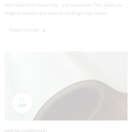
este material lo hace todo… y lo hace bien. Pero antes de
elegir el primero que veas en catálogo, hay varios …
Seguir Leyendo
11
Jun
Vinil Microperforado