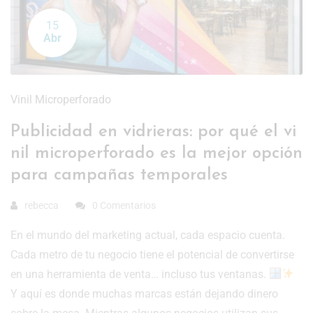
15
Abr
Vinil Microperforado
Publicidad en vidrieras: por qué el vi
nil microperforado es la mejor opción
para campañas temporales
rebecca
0 Comentarios
En el mundo del marketing actual, cada espacio cuenta.
Cada metro de tu negocio tiene el potencial de convertirse
en una herramienta de venta… incluso tus ventanas.
Y aquí es donde muchas marcas están dejando dinero