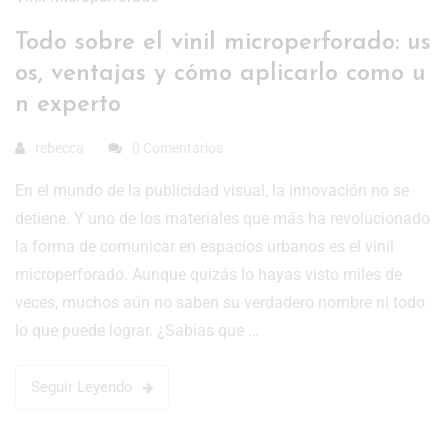
Todo sobre el vinil microperforado: us
os, ventajas y cómo aplicarlo como u
n experto
rebecca
0 Comentarios
En el mundo de la publicidad visual, la innovación no se
detiene. Y uno de los materiales que más ha revolucionado
la forma de comunicar en espacios urbanos es el vinil
microperforado. Aunque quizás lo hayas visto miles de
veces, muchos aún no saben su verdadero nombre ni todo
lo que puede lograr. ¿Sabías que …
Seguir Leyendo