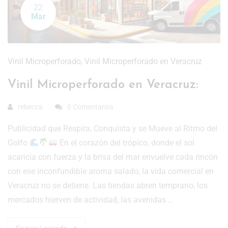
22
Mar
Vinil Microperforado
,
Vinil Microperforado en Veracruz
Vinil Microperforado en Veracruz:
rebecca
0 Comentarios
Publicidad que Respira, Conquista y se Mueve al Ritmo del
Golfo
En el corazón del trópico, donde el sol
acaricia con fuerza y la brisa del mar envuelve cada rincón
con ese inconfundible aroma salado, la vida comercial en
Veracruz no se detiene. Las tiendas abren temprano, los
mercados hierven de actividad, las avenidas …