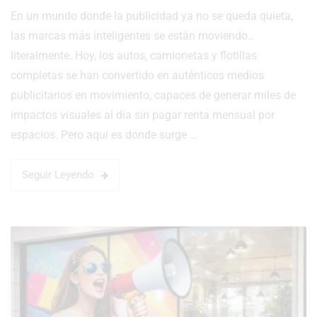
En un mundo donde la publicidad ya no se queda quieta,
las marcas más inteligentes se están moviendo…
literalmente. Hoy, los autos, camionetas y flotillas
completas se han convertido en auténticos medios
publicitarios en movimiento, capaces de generar miles de
impactos visuales al día sin pagar renta mensual por
espacios. Pero aquí es donde surge …
Seguir Leyendo