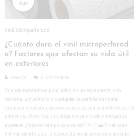
Ago
Vinil Microperforado
¿Cuánto dura el vinil microperforad
o? Factores que afectan su vida útil
en exteriores
rebecca
0 Comentarios
Cuando instalamos publicidad en un escaparate, una
ventana, un vehículo o cualquier superficie de cristal
expuesta al exterior, queremos que se vea increíble desde el
primer día. Pero hay una pregunta que tarde o temprano
aparece: ¿Cuánto tiempo va a durar?
En el caso
del microperforado, la respuesta no depende únicamente