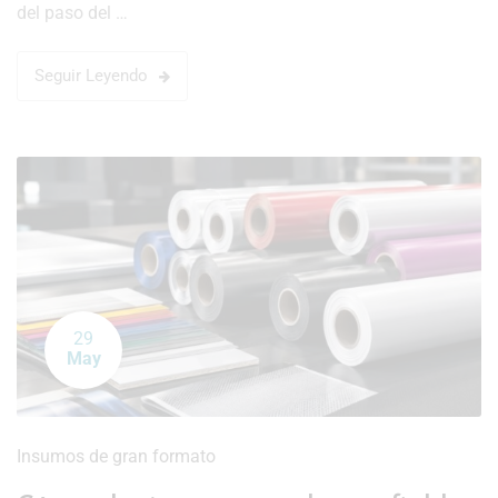
del paso del …
Seguir Leyendo
29
May
Insumos de gran formato