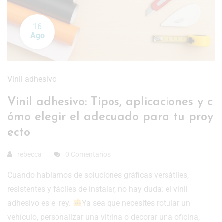
16
Ago
Vinil adhesivo
Vinil adhesivo: Tipos, aplicaciones y c
ómo elegir el adecuado para tu proy
ecto
rebecca
0 Comentarios
Cuando hablamos de soluciones gráficas versátiles,
resistentes y fáciles de instalar, no hay duda: el vinil
adhesivo es el rey.
Ya sea que necesites rotular un
vehículo, personalizar una vitrina o decorar una oficina,