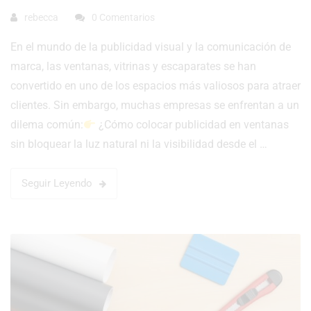
rebecca
0 Comentarios
En el mundo de la publicidad visual y la comunicación de
marca, las ventanas, vitrinas y escaparates se han
convertido en uno de los espacios más valiosos para atraer
clientes. Sin embargo, muchas empresas se enfrentan a un
dilema común:
¿Cómo colocar publicidad en ventanas
sin bloquear la luz natural ni la visibilidad desde el …
Seguir Leyendo