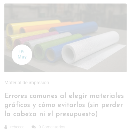
09
May
Material de impresión
Errores comunes al elegir materiales
gráficos y cómo evitarlos (sin perder
la cabeza ni el presupuesto)
rebecca
0 Comentarios