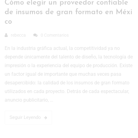
Cómo elegir un proveedor confiable
de insumos de gran formato en Méxi
co
rebecca
0 Comentarios
En la industria gráfica actual, la competitividad ya no
depende únicamente del talento de diseño, la tecnología de
impresión o la experiencia del equipo de producción. Existe
un factor igual de importante que muchas veces pasa
desapercibido: la calidad de los insumos de gran formato
utilizados en cada proyecto. Detrás de cada espectacular,
anuncio publicitario, …
Seguir Leyendo