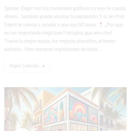
Spoiler: Elegir mal los materiales gráficos no solo te cuesta
dinero… también puede arruinar tu reputación.Y sí, en Print
Depot te vamos a ayudar a que eso NO pase.
¿Por qué
es tan importante elegir bien? Imagina que eres chef.
Tienes la mejor receta, los mejores utensilios, el horno
perfecto…Pero compras ingredientes de mala …
Seguir Leyendo