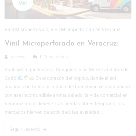
Mar
Vinil Microperforado
,
Vinil Microperforado en Veracruz
Vinil Microperforado en Veracruz:
rebecca
0 Comentarios
Publicidad que Respira, Conquista y se Mueve al Ritmo del
Golfo
En el corazón del trópico, donde el sol
acaricia con fuerza y la brisa del mar envuelve cada rincón
con ese inconfundible aroma salado, la vida comercial en
Veracruz no se detiene. Las tiendas abren temprano, los
mercados hierven de actividad, las avenidas …
Seguir Leyendo