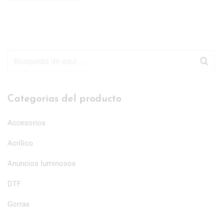
Categorías del producto
Accesorios
Acrílico
Anuncios luminosos
DTF
Gorras