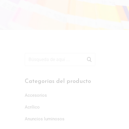
Categorías del producto
Accesorios
Acrílico
Anuncios luminosos