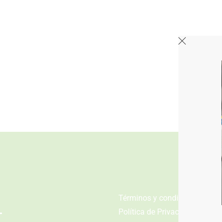
n
Términos y condiciones
Política de Privacidad