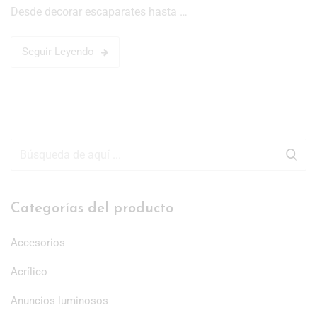
Desde decorar escaparates hasta …
Seguir Leyendo
Categorías del producto
Accesorios
Acrílico
Anuncios luminosos