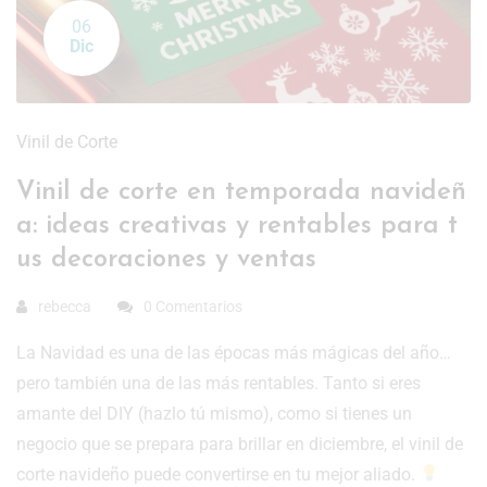
06
Dic
Vinil de Corte
Vinil de corte en temporada navideñ
a: ideas creativas y rentables para t
us decoraciones y ventas
rebecca
0 Comentarios
La Navidad es una de las épocas más mágicas del año…
pero también una de las más rentables. Tanto si eres
amante del DIY (hazlo tú mismo), como si tienes un
negocio que se prepara para brillar en diciembre, el vinil de
corte navideño puede convertirse en tu mejor aliado.