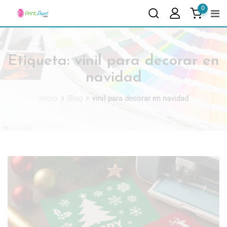
0
Etiqueta:
vinil para decorar en
navidad
Inicio
Blog
vinil para decorar en navidad