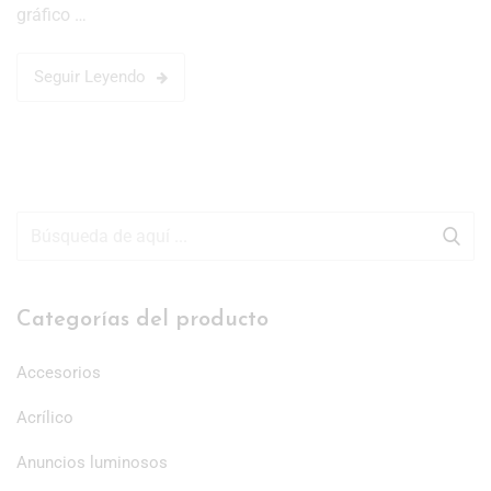
gráfico …
Seguir Leyendo
Categorías del producto
Accesorios
Acrílico
Anuncios luminosos