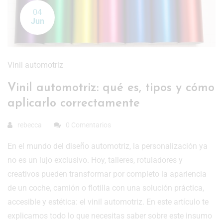
04
Jun
Vinil automotriz
Vinil automotriz: qué es, tipos y cómo
aplicarlo correctamente
rebecca
0 Comentarios
En el mundo del diseño automotriz, la personalización ya
no es un lujo exclusivo. Hoy, talleres, rotuladores y
creativos pueden transformar por completo la apariencia
de un coche, camión o flotilla con una solución práctica,
accesible y estética: el vinil automotriz. En este artículo te
explicamos todo lo que necesitas saber sobre este insumo