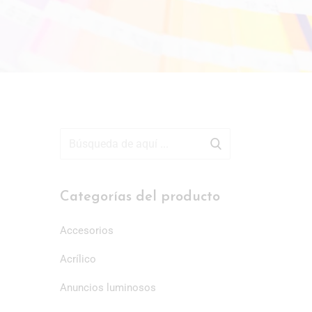
Categorías del producto
Accesorios
Acrílico
Anuncios luminosos