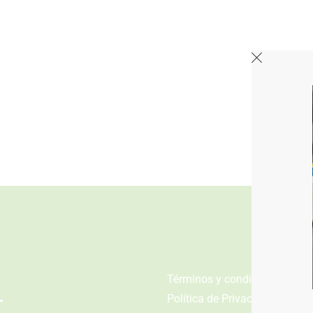
n
Términos y condiciones
Política de Privacidad