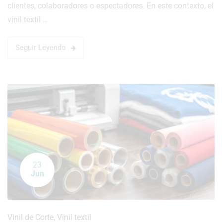
clientes, colaboradores o espectadores. En este contexto, el
vinil textil …
Seguir Leyendo
23
Jun
Vinil de Corte
,
Vinil textil