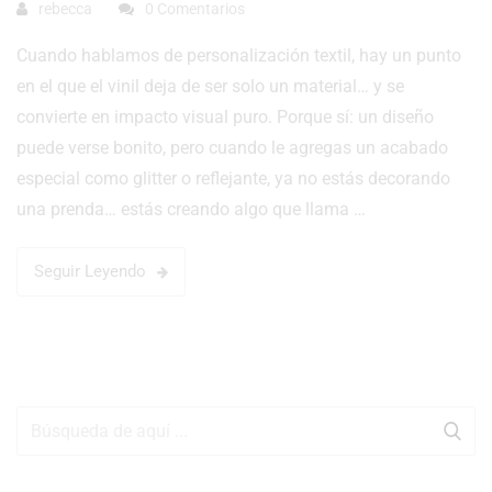
rebecca
0 Comentarios
Cuando hablamos de personalización textil, hay un punto
en el que el vinil deja de ser solo un material… y se
convierte en impacto visual puro. Porque sí: un diseño
puede verse bonito, pero cuando le agregas un acabado
especial como glitter o reflejante, ya no estás decorando
una prenda… estás creando algo que llama …
Seguir Leyendo