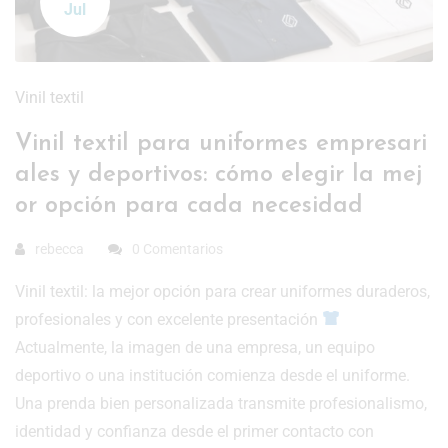
Jul
Vinil textil
Vinil textil para uniformes empresari
ales y deportivos: cómo elegir la mej
or opción para cada necesidad
rebecca
0 Comentarios
Vinil textil: la mejor opción para crear uniformes duraderos,
profesionales y con excelente presentación
Actualmente, la imagen de una empresa, un equipo
deportivo o una institución comienza desde el uniforme.
Una prenda bien personalizada transmite profesionalismo,
identidad y confianza desde el primer contacto con