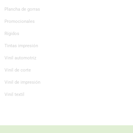
Plancha de gorras
Promocionales
Rígidos
Tintas impresión
Vinil automotriz
Vinil de corte
Vinil de impresión
Vinil textil