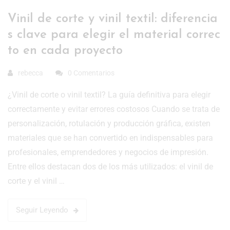
Vinil de corte y vinil textil: diferencia
s clave para elegir el material correc
to en cada proyecto
rebecca
0 Comentarios
¿Vinil de corte o vinil textil? La guía definitiva para elegir
correctamente y evitar errores costosos Cuando se trata de
personalización, rotulación y producción gráfica, existen
materiales que se han convertido en indispensables para
profesionales, emprendedores y negocios de impresión.
Entre ellos destacan dos de los más utilizados: el vinil de
corte y el vinil …
Seguir Leyendo