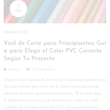
15
Oct
Vinil de Corte
Vinil de Corte para Principiantes: Guí
a para Elegir el Color PVC Correcto
Según Tu Proyecto
rebecca
0 Comentarios
Elegir el color adecuado de vinil de corte puede parecer una
decisión menor, pero no lo es. El color comunica, vende,
advierte, decora y representa una marca.
En esta guía,
te explicaremos con lujo de detalle cómo elegir el color
correcto de vinil de corte color PVC, cómo evitar errores