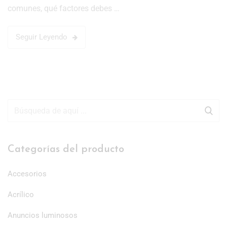
comunes, qué factores debes …
Seguir Leyendo
Categorías del producto
Accesorios
Acrílico
Anuncios luminosos