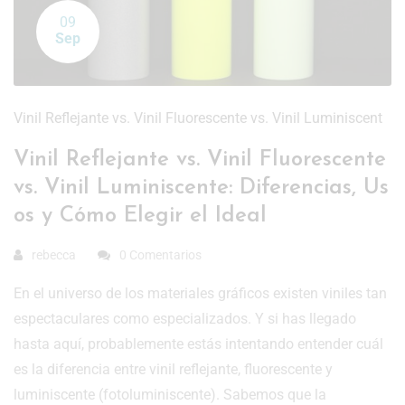
09
Sep
Vinil Reflejante vs. Vinil Fluorescente vs. Vinil Luminiscent
Vinil Reflejante vs. Vinil Fluorescente
vs. Vinil Luminiscente: Diferencias, Us
os y Cómo Elegir el Ideal
rebecca
0 Comentarios
En el universo de los materiales gráficos existen viniles tan
espectaculares como especializados. Y si has llegado
hasta aquí, probablemente estás intentando entender cuál
es la diferencia entre vinil reflejante, fluorescente y
luminiscente (fotoluminiscente). Sabemos que la