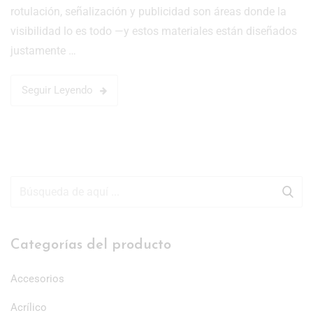
rotulación, señalización y publicidad son áreas donde la
visibilidad lo es todo —y estos materiales están diseñados
justamente …
Seguir Leyendo
Categorías del producto
Accesorios
Acrílico