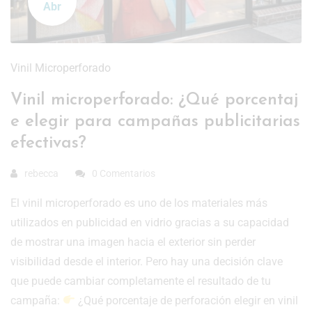
Abr
Vinil Microperforado
Vinil microperforado: ¿Qué porcentaj
e elegir para campañas publicitarias
efectivas?
rebecca
0 Comentarios
El vinil microperforado es uno de los materiales más
utilizados en publicidad en vidrio gracias a su capacidad
de mostrar una imagen hacia el exterior sin perder
visibilidad desde el interior. Pero hay una decisión clave
que puede cambiar completamente el resultado de tu
campaña:
¿Qué porcentaje de perforación elegir en vinil