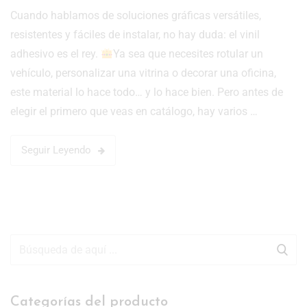
Cuando hablamos de soluciones gráficas versátiles,
resistentes y fáciles de instalar, no hay duda: el vinil
adhesivo es el rey.
Ya sea que necesites rotular un
vehículo, personalizar una vitrina o decorar una oficina,
este material lo hace todo… y lo hace bien. Pero antes de
elegir el primero que veas en catálogo, hay varios …
Seguir Leyendo
Categorías del producto