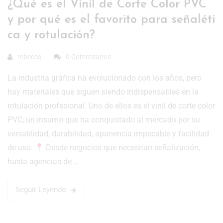
¿Qué es el Vinil de Corte Color PVC
y por qué es el favorito para señaléti
ca y rotulación?
rebecca
0 Comentarios
La industria gráfica ha evolucionado con los años, pero
hay materiales que siguen siendo indispensables en la
rotulación profesional. Uno de ellos es el vinil de corte color
PVC, un insumo que ha conquistado al mercado por su
versatilidad, durabilidad, apariencia impecable y facilidad
de uso.
Desde negocios que necesitan señalización,
hasta agencias de …
Seguir Leyendo