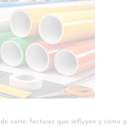
 de corte: factores que influyen y cómo p