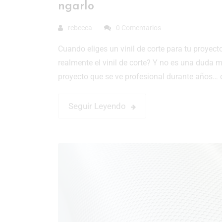
ngarlo
rebecca
0 Comentarios
Cuando eliges un vinil de corte para tu proyec
realmente el vinil de corte? Y no es una duda m
proyecto que se ve profesional durante años… 
Seguir Leyendo