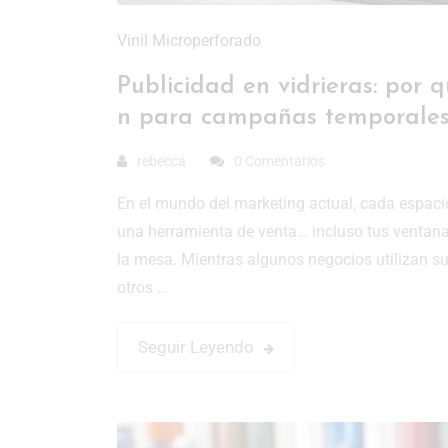
Vinil Microperforado
Publicidad en vidrieras: por q
n para campañas temporale
rebecca
0 Comentarios
En el mundo del marketing actual, cada espacio
una herramienta de venta… incluso tus ventan
la mesa. Mientras algunos negocios utilizan su
otros …
Seguir Leyendo