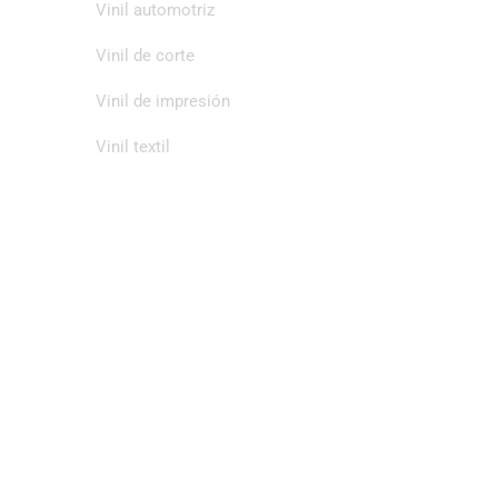
Vinil automotriz
Vinil de corte
Vinil de impresión
Vinil textil