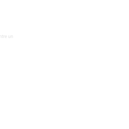
ntre un