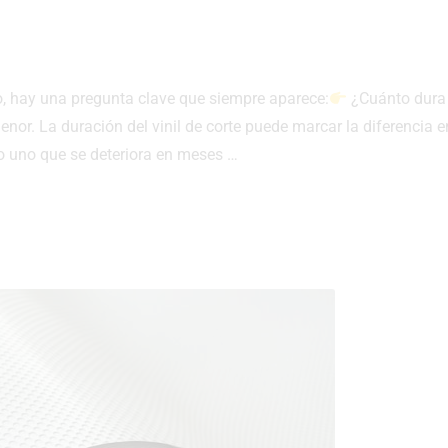
to, hay una pregunta clave que siempre aparece:
¿Cuánto dura
enor. La duración del vinil de corte puede marcar la diferencia e
o uno que se deteriora en meses …