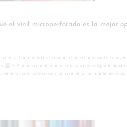
ué el vinil microperforado es la mejor o
s
 cuenta. Cada metro de tu negocio tiene el potencial de convert
as.
Y aquí es donde muchas marcas están dejando dinero 
s vidrieras solo como decoración o incluso las mantienen vacía