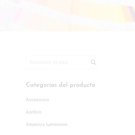
Categorías del producto
Accesorios
Acrílico
Anuncios luminosos