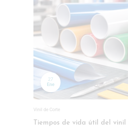
27
Ene
Vinil de Corte
Tiempos de vida útil del vinil