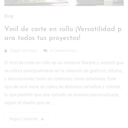
Blog
Vinil de corte en rollo ¡Versatilidad p
ara todos tus proyectos!
Edgar Sánchez
0 Comentarios
El vinil de corte en rollo es un material flexible y versátil que
se utiliza principalmente en la creación de gráficos, rótulos,
y decoraciones tanto en interiores como exteriores. Este
tipo de vinil viene en rollos de distintos tamaños y colores,
lo que permite que sea cortado de manera personalizada,
según el diseño que se …
Seguir Leyendo