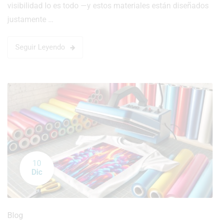
visibilidad lo es todo —y estos materiales están diseñados
justamente …
Seguir Leyendo
10
Dic
Blog