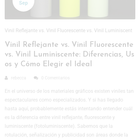
Sep
Vinil Reflejante vs. Vinil Fluorescente vs. Vinil Luminiscent
Vinil Reflejante vs. Vinil Fluorescente
vs. Vinil Luminiscente: Diferencias, Us
os y Cómo Elegir el Ideal
rebecca
0 Comentarios
En el universo de los materiales gráficos existen viniles tan
espectaculares como especializados. Y si has llegado
hasta aquí, probablemente estás intentando entender cuál
es la diferencia entre vinil reflejante, fluorescente y
luminiscente (fotoluminiscente). Sabemos que la
rotulación, señalización y publicidad son áreas donde la