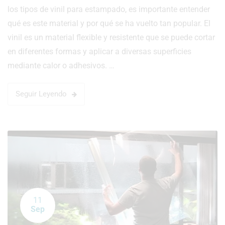
los tipos de vinil para estampado, es importante entender
qué es este material y por qué se ha vuelto tan popular. El
vinil es un material flexible y resistente que se puede cortar
en diferentes formas y aplicar a diversas superficies
mediante calor o adhesivos. …
Seguir Leyendo
11
Sep