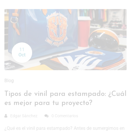
11
Oct
Blog
Tipos de vinil para estampado: ¿Cuál
es mejor para tu proyecto?
Edgar Sánchez
0 Comentarios
¿Qué es el vinil para estampado? Antes de sumergirnos en