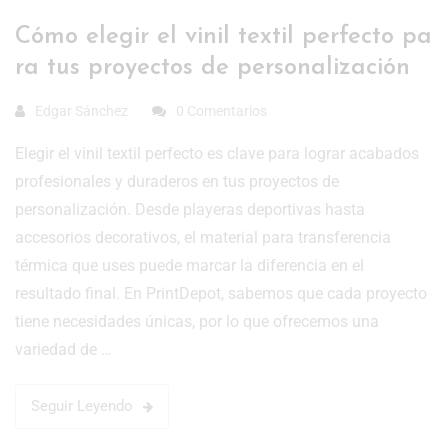
Cómo elegir el vinil textil perfecto pa
ra tus proyectos de personalización
Edgar Sánchez
0 Comentarios
Elegir el vinil textil perfecto es clave para lograr acabados
profesionales y duraderos en tus proyectos de
personalización. Desde playeras deportivas hasta
accesorios decorativos, el material para transferencia
térmica que uses puede marcar la diferencia en el
resultado final. En PrintDepot, sabemos que cada proyecto
tiene necesidades únicas, por lo que ofrecemos una
variedad de …
Seguir Leyendo