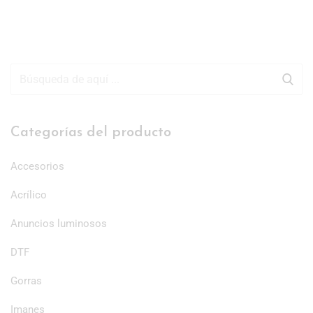
Categorías del producto
Accesorios
Acrílico
Anuncios luminosos
DTF
Gorras
Imanes