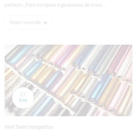
perfecto…Pero compras ingredientes de mala …
Seguir Leyendo
27
Ene
Vinil Textil Holográfico