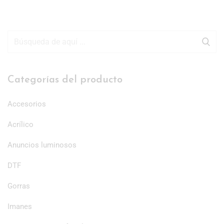
Categorías del producto
Accesorios
Acrílico
Anuncios luminosos
DTF
Gorras
Imanes