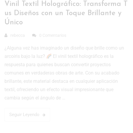
Vinil Textil Holográfico: Transforma T
us Diseños con un Toque Brillante y
Único
rebecca
0 Comentarios
¿Alguna vez has imaginado un diseño que brille como un
arcoíris bajo la luz?
El vinil textil holográfico es la
respuesta para quienes buscan convertir proyectos
comunes en verdaderas obras de arte. Con su acabado
brillante, este material destaca en cualquier aplicación
textil, ofreciendo un efecto visual impresionante que
cambia según el ángulo de …
Seguir Leyendo