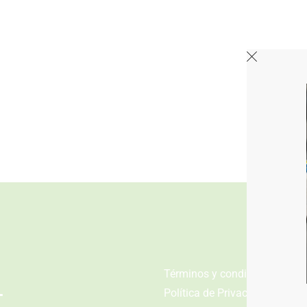
n
Términos y condiciones
Política de Privacidad