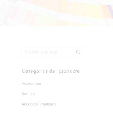
Categorías del producto
Accesorios
Acrílico
Anuncios luminosos