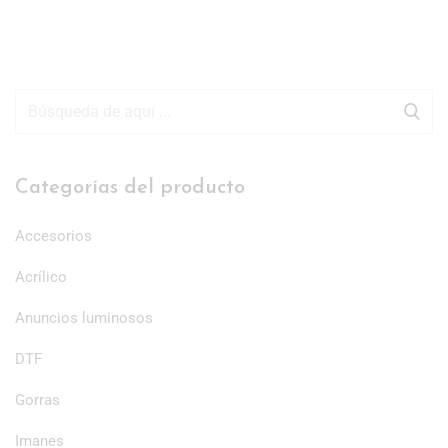
Categorías del producto
Accesorios
Acrílico
Anuncios luminosos
DTF
Gorras
Imanes