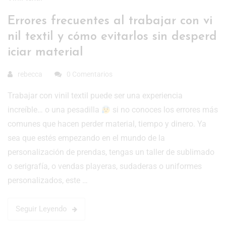
Errores frecuentes al trabajar con vi
nil textil y cómo evitarlos sin desperd
iciar material
rebecca
0 Comentarios
Trabajar con vinil textil puede ser una experiencia
increíble… o una pesadilla
si no conoces los errores más
comunes que hacen perder material, tiempo y dinero. Ya
sea que estés empezando en el mundo de la
personalización de prendas, tengas un taller de sublimado
o serigrafía, o vendas playeras, sudaderas o uniformes
personalizados, este …
Seguir Leyendo