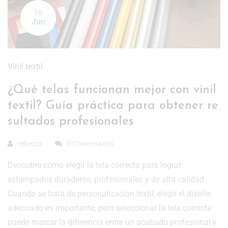
16
Jun
Vinil textil
¿Qué telas funcionan mejor con vinil
textil? Guía práctica para obtener re
sultados profesionales
rebecca
0 Comentarios
Descubre cómo elegir la tela correcta para lograr
estampados duraderos, profesionales y de alta calidad
Cuando se trata de personalización textil, elegir el diseño
adecuado es importante, pero seleccionar la tela correcta
puede marcar la diferencia entre un acabado profesional y