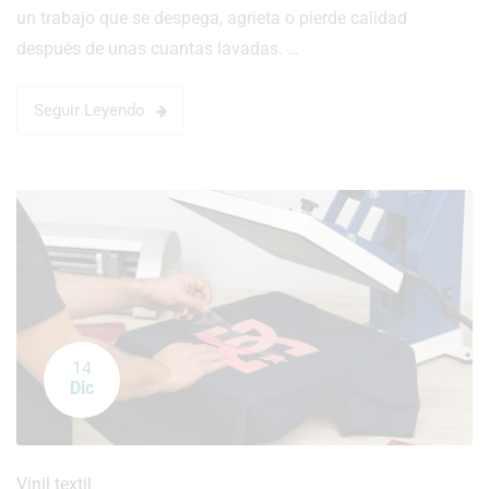
un trabajo que se despega, agrieta o pierde calidad
después de unas cuantas lavadas. …
Seguir Leyendo
14
Dic
Vinil textil