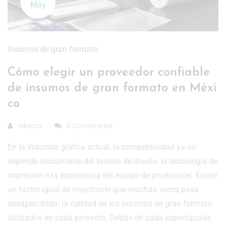
May
Insumos de gran formato
Cómo elegir un proveedor confiable
de insumos de gran formato en Méxi
co
rebecca
0 Comentarios
En la industria gráfica actual, la competitividad ya no
depende únicamente del talento de diseño, la tecnología de
impresión o la experiencia del equipo de producción. Existe
un factor igual de importante que muchas veces pasa
desapercibido: la calidad de los insumos de gran formato
utilizados en cada proyecto. Detrás de cada espectacular,