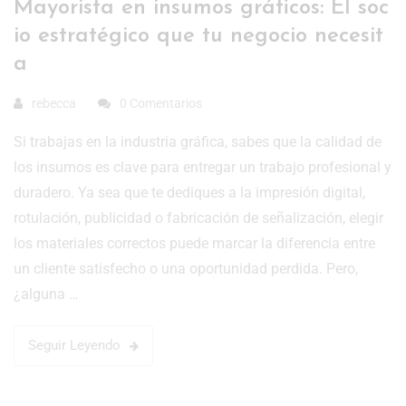
Mayorista en insumos gráficos: El soc
io estratégico que tu negocio necesit
a
rebecca
0 Comentarios
Si trabajas en la industria gráfica, sabes que la calidad de
los insumos es clave para entregar un trabajo profesional y
duradero. Ya sea que te dediques a la impresión digital,
rotulación, publicidad o fabricación de señalización, elegir
los materiales correctos puede marcar la diferencia entre
un cliente satisfecho o una oportunidad perdida. Pero,
¿alguna …
Seguir Leyendo