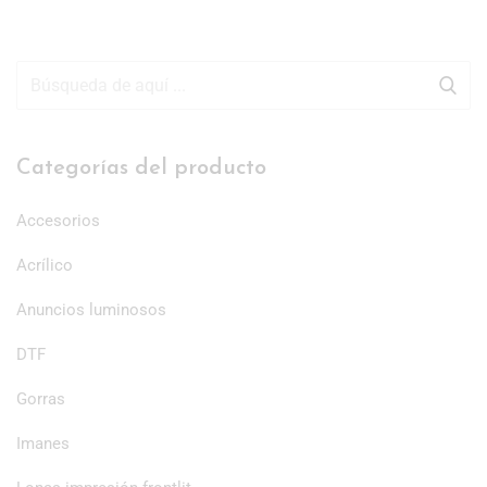
Categorías del producto
Accesorios
Acrílico
Anuncios luminosos
DTF
Gorras
Imanes