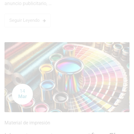
anuncio publicitario, …
Seguir Leyendo
14
Mar
Material de impresión