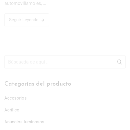
automovilismo es, …
Seguir Leyendo
Categorías del producto
Accesorios
Acrílico
Anuncios luminosos