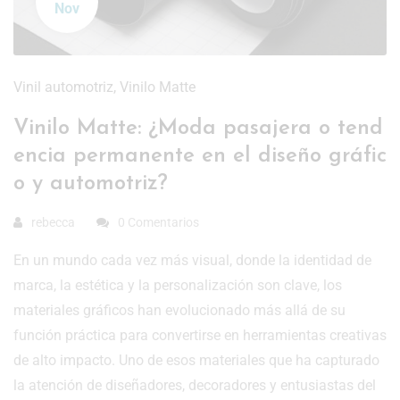
Nov
Vinil automotriz
,
Vinilo Matte
Vinilo Matte: ¿Moda pasajera o tend
encia permanente en el diseño gráfic
o y automotriz?
rebecca
0 Comentarios
En un mundo cada vez más visual, donde la identidad de
marca, la estética y la personalización son clave, los
materiales gráficos han evolucionado más allá de su
función práctica para convertirse en herramientas creativas
de alto impacto. Uno de esos materiales que ha capturado
la atención de diseñadores, decoradores y entusiastas del