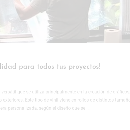
tilidad para todos tus proyectos!
 y versátil que se utiliza principalmente en la creación de gráficos
 exteriores. Este tipo de vinil viene en rollos de distintos tamañ
era personalizada, según el diseño que se …