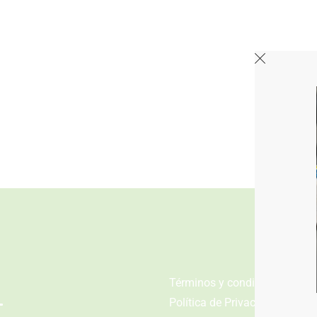
n
Términos y condiciones
Política de Privacidad