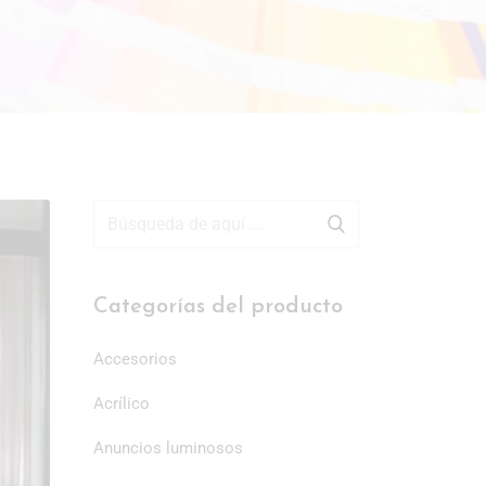
Categorías del producto
Accesorios
Acrílico
Anuncios luminosos