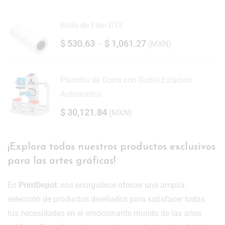
Rollo de Film DTF
$
530.63
$
1,061.27
–
(
MXN
)
Plancha de Gorra con Doble Estación
Automática
$
30,121.84
(
MXN
)
¡Explora todos nuestros productos exclusivos
para las artes gráficas!
En
PrintDepot
, nos enorgullece ofrecer una amplia
selección de productos diseñados para satisfacer todas
tus necesidades en el emocionante mundo de las artes