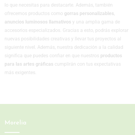
lo que necesitas para destacarte. Además, también
ofrecemos productos como
gorras personalizables
,
anuncios luminosos llamativos
y una amplia gama de
accesorios especializados. Gracias a esto, podrás explorar
nuevas posibilidades creativas y llevar tus proyectos al
siguiente nivel. Además, nuestra dedicación a la calidad
significa que puedes confiar en que nuestros
productos
para las artes gráficas
cumplirán con tus expectativas
más exigentes.
Morelia