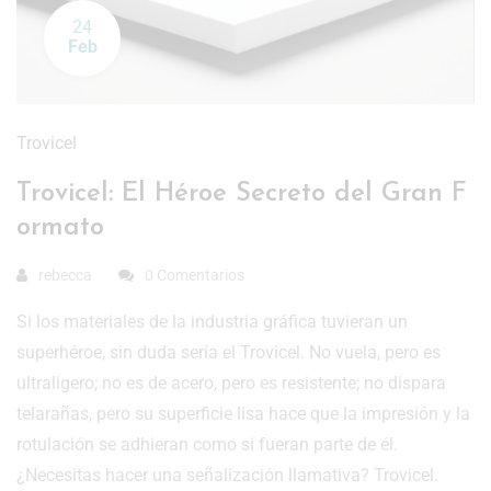
24
Feb
Trovicel
Trovicel: El Héroe Secreto del Gran F
ormato
rebecca
0 Comentarios
Si los materiales de la industria gráfica tuvieran un
superhéroe, sin duda sería el Trovicel. No vuela, pero es
ultraligero; no es de acero, pero es resistente; no dispara
telarañas, pero su superficie lisa hace que la impresión y la
rotulación se adhieran como si fueran parte de él.
¿Necesitas hacer una señalización llamativa? Trovicel.