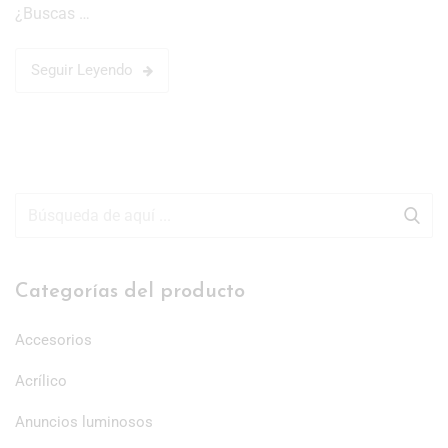
¿Buscas …
Seguir Leyendo
Categorías del producto
Accesorios
Acrílico
Anuncios luminosos