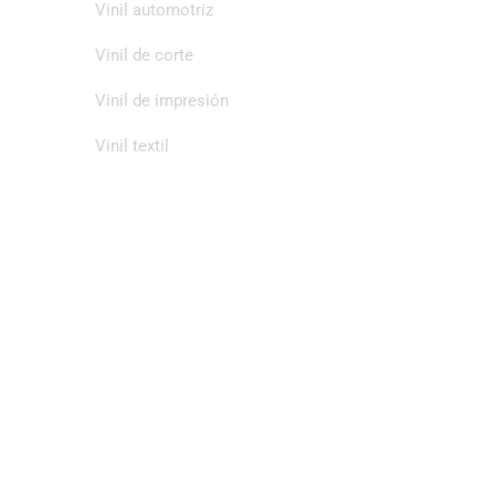
Vinil automotriz
Vinil de corte
Vinil de impresión
Vinil textil