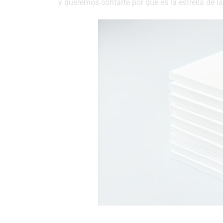
y queremos contarte por qué es la estrella de la