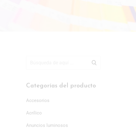
Categorías del producto
Accesorios
Acrílico
Anuncios luminosos