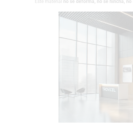
Este material
no se deforma, no se hincha, no