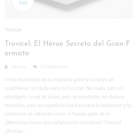
Feb
Trovicel
Trovicel: El Héroe Secreto del Gran F
ormato
rebecca
0 Comentarios
Si los materiales de la industria gráfica tuvieran un
superhéroe, sin duda sería el Trovicel. No vuela, pero es
ultraligero; no es de acero, pero es resistente; no dispara
telarañas, pero su superficie lisa hace que la impresión y la
rotulación se adhieran como si fueran parte de él.
¿Necesitas hacer una señalización llamativa? Trovicel.
¿Buscas …