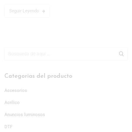
Seguir Leyendo
Categorías del producto
Accesorios
Acrílico
Anuncios luminosos
DTF