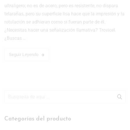
ultraligero; no es de acero, pero es resistente; no dispara
telarañas, pero su superficie lisa hace que la impresión y la
rotulación se adhieran como si fueran parte de él.
¿Necesitas hacer una señalización llamativa? Trovicel.
¿Buscas …
Seguir Leyendo
Categorías del producto