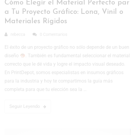
Cómo Elegir el Material Perfecto par
a Tu Proyecto Gráfico: Lona, Vinil o
Materiales Rígidos
rebecca
0 Comentarios
El éxito de un proyecto gráfico no sólo depende de un buen
diseño
. También es fundamental seleccionar el material
correcto que le dé vida y logre el impacto visual deseado.
En PrintDepot, somos especialistas en insumos gráficos
para la industria y hoy te compartimos la guía más
completa para que tu elección sea la …
Seguir Leyendo