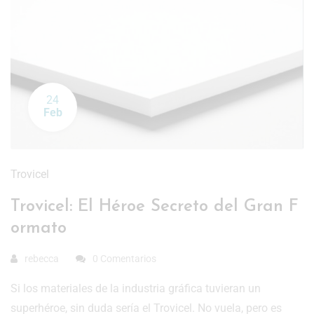
24
Feb
Trovicel
Trovicel: El Héroe Secreto del Gran F
ormato
rebecca
0 Comentarios
Si los materiales de la industria gráfica tuvieran un
superhéroe, sin duda sería el Trovicel. No vuela, pero es