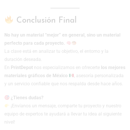
Conclusión Final
No hay un material “mejor” en general, sino un material
perfecto para cada proyecto.
La clave está en analizar tu objetivo, el entorno y la
duración deseada.
En
PrintDepot
nos especializamos en ofrecerte
los mejores
materiales gráficos de México
, asesoría personalizada
y un servicio confiable que nos respalda desde hace años.
¿Tienes dudas?
¡Envíanos un mensaje, comparte tu proyecto y nuestro
equipo de expertos te ayudará a llevar tu idea al siguiente
nivel!