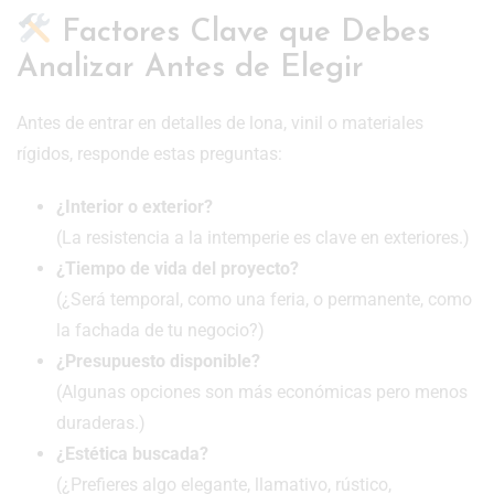
Factores Clave que Debes
Analizar Antes de Elegir
Antes de entrar en detalles de lona, vinil o materiales
rígidos, responde estas preguntas:
¿Interior o exterior?
(La resistencia a la intemperie es clave en exteriores.)
¿Tiempo de vida del proyecto?
(¿Será temporal, como una feria, o permanente, como
la fachada de tu negocio?)
¿Presupuesto disponible?
(Algunas opciones son más económicas pero menos
duraderas.)
¿Estética buscada?
(¿Prefieres algo elegante, llamativo, rústico,