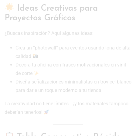
Ideas Creativas para
Proyectos Gráficos
¿Buscas inspiración? Aquí algunas ideas:
Crea un “photowall” para eventos usando lona de alta
calidad
Decora tu oficina con frases motivacionales en vinil
de corte
Diseña señalizaciones minimalistas en trovicel blanco
para darle un toque moderno a tu tienda
La creatividad no tiene límites… ¡y los materiales tampoco
deberían tenerlos!