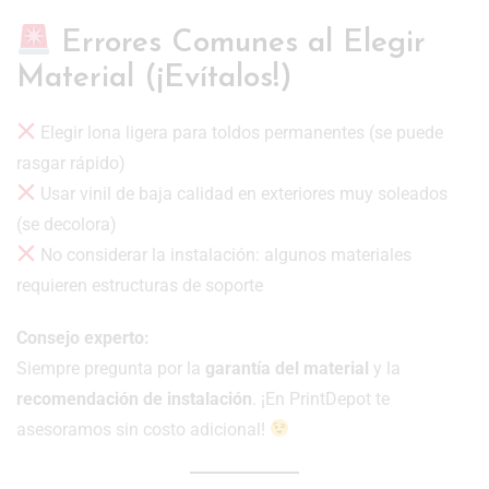
Errores Comunes al Elegir
Material (¡Evítalos!)
Elegir lona ligera para toldos permanentes (se puede
rasgar rápido)
Usar vinil de baja calidad en exteriores muy soleados
(se decolora)
No considerar la instalación: algunos materiales
requieren estructuras de soporte
Consejo experto:
Siempre pregunta por la
garantía del material
y la
recomendación de instalación
. ¡En PrintDepot te
asesoramos sin costo adicional!