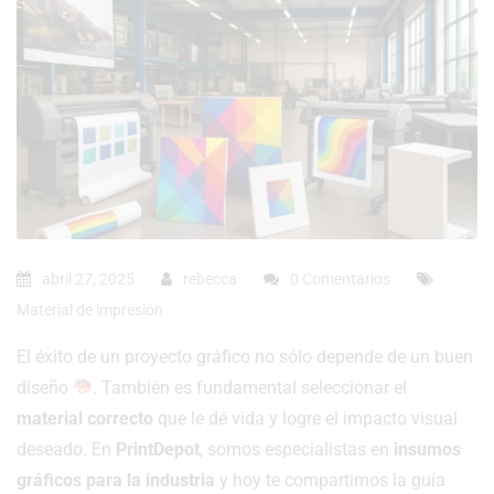
abril 27, 2025
rebecca
0 Comentarios
Material de impresión
El éxito de un proyecto gráfico no sólo depende de un buen
diseño
. También es fundamental seleccionar el
material correcto
que le dé vida y logre el impacto visual
deseado. En
PrintDepot
, somos especialistas en
insumos
gráficos para la industria
y hoy te compartimos la guía