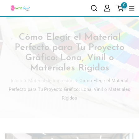
0
Cómo Elegir el Material
Perfecto para Tu Proyecto
Gráfico: Lona, Vinil o
Materiales Rígidos
Inicio
Material de impresión
Cómo Elegir el Material
Perfecto para Tu Proyecto Gráfico: Lona, Vinil o Materiales
Rígidos