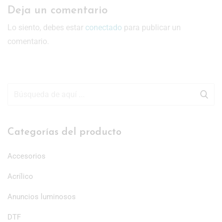
Deja un comentario
Lo siento, debes estar
conectado
para publicar un
comentario.
Categorías del producto
Accesorios
Acrílico
Anuncios luminosos
DTF