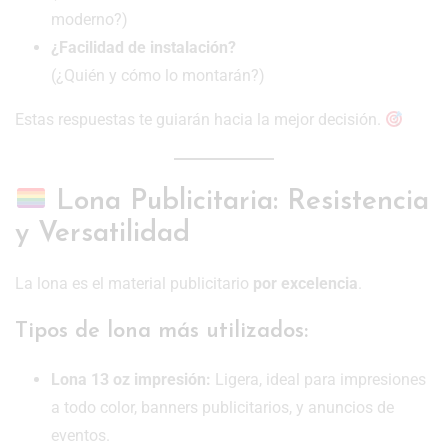
moderno?)
¿Facilidad de instalación?
(¿Quién y cómo lo montarán?)
Estas respuestas te guiarán hacia la mejor decisión.
Lona Publicitaria: Resistencia
y Versatilidad
La lona es el material publicitario
por excelencia
.
Tipos de lona más utilizados:
Lona 13 oz impresión:
Ligera, ideal para impresiones
a todo color, banners publicitarios, y anuncios de
eventos.