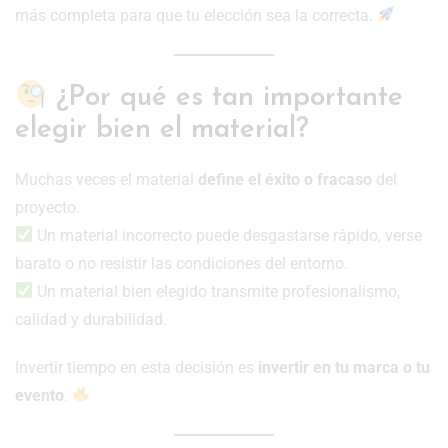
más completa para que tu elección sea la correcta.
¿Por qué es tan importante
elegir bien el material?
Muchas veces el material
define el éxito o fracaso
del
proyecto.
Un material incorrecto puede desgastarse rápido, verse
barato o no resistir las condiciones del entorno.
Un material bien elegido transmite profesionalismo,
calidad y durabilidad.
Invertir tiempo en esta decisión es
invertir en tu marca o tu
evento
.