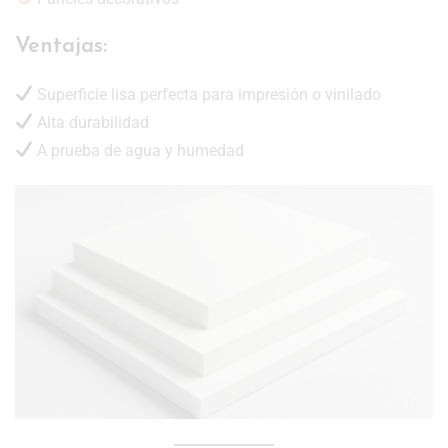
Ventajas:
Superficie lisa perfecta para impresión o vinilado
Alta durabilidad
A prueba de agua y humedad