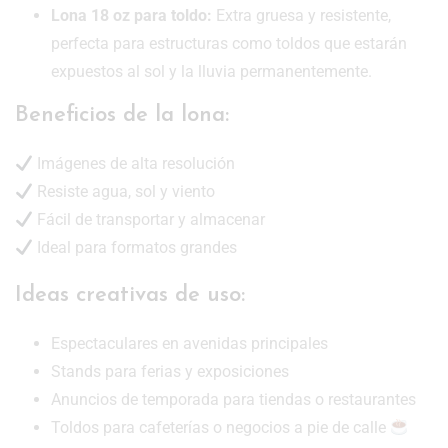
Lona 18 oz para toldo:
Extra gruesa y resistente,
perfecta para estructuras como toldos que estarán
expuestos al sol y la lluvia permanentemente.
Beneficios de la lona:
Imágenes de alta resolución
Resiste agua, sol y viento
Fácil de transportar y almacenar
Ideal para formatos grandes
Ideas creativas de uso:
Espectaculares en avenidas principales
Stands para ferias y exposiciones
Anuncios de temporada para tiendas o restaurantes
Toldos para cafeterías o negocios a pie de calle