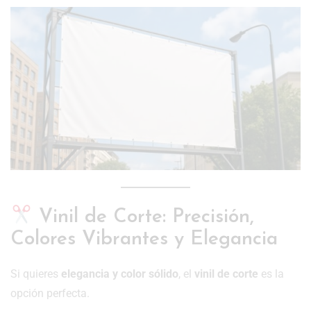
Vinil de Corte: Precisión,
Colores Vibrantes y Elegancia
Si quieres
elegancia y color sólido
, el
vinil de corte
es la
opción perfecta.