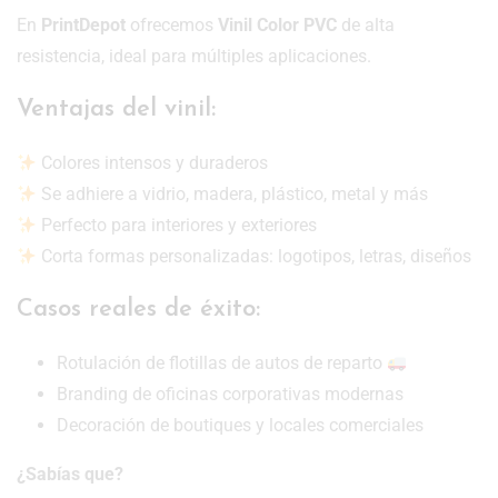
En
PrintDepot
ofrecemos
Vinil Color PVC
de alta
resistencia, ideal para múltiples aplicaciones.
Ventajas del vinil:
Colores intensos y duraderos
Se adhiere a vidrio, madera, plástico, metal y más
Perfecto para interiores y exteriores
Corta formas personalizadas: logotipos, letras, diseños
Casos reales de éxito:
Rotulación de flotillas de autos de reparto
Branding de oficinas corporativas modernas
Decoración de boutiques y locales comerciales
¿Sabías que?