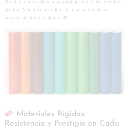
El vinil también es ideal para proteger superficies mientras
decoras. Muchos diseñadores lo usan en muebles o
paredes sin dañar la pintura.
Materiales Rígidos:
Resistencia y Prestigio en Cada