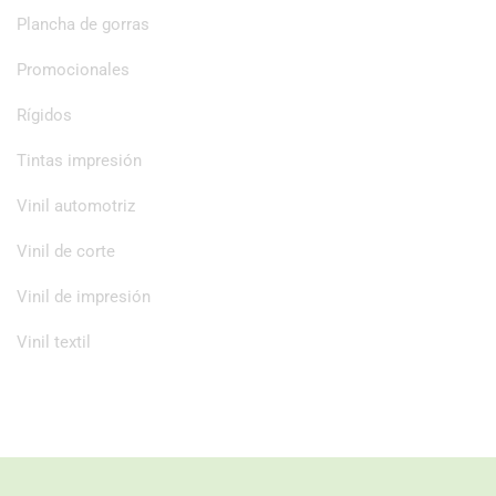
Plancha de gorras
Promocionales
Rígidos
Tintas impresión
Vinil automotriz
Vinil de corte
Vinil de impresión
Vinil textil