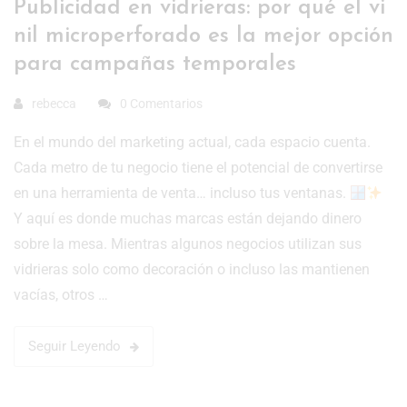
Publicidad en vidrieras: por qué el vi
nil microperforado es la mejor opción
para campañas temporales
rebecca
0 Comentarios
En el mundo del marketing actual, cada espacio cuenta.
Cada metro de tu negocio tiene el potencial de convertirse
en una herramienta de venta… incluso tus ventanas.
Y aquí es donde muchas marcas están dejando dinero
sobre la mesa. Mientras algunos negocios utilizan sus
vidrieras solo como decoración o incluso las mantienen
vacías, otros …
Seguir Leyendo