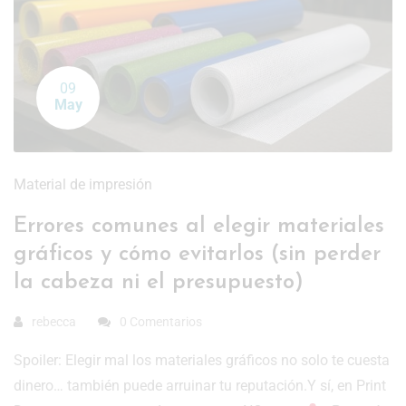
09
May
Material de impresión
Errores comunes al elegir materiales
gráficos y cómo evitarlos (sin perder
la cabeza ni el presupuesto)
rebecca
0 Comentarios
Spoiler: Elegir mal los materiales gráficos no solo te cuesta
dinero… también puede arruinar tu reputación.Y sí, en Print