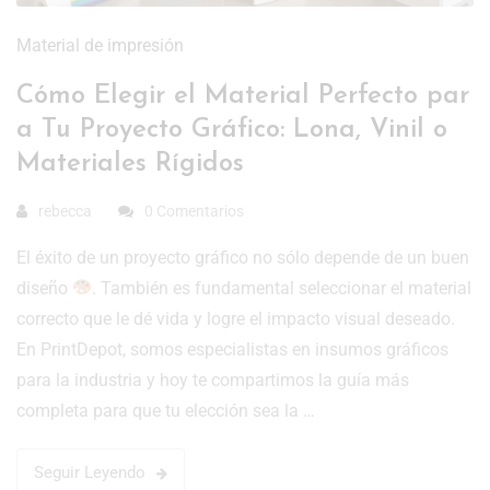
Material de impresión
Cómo Elegir el Material Perfecto par
a Tu Proyecto Gráfico: Lona, Vinil o
Materiales Rígidos
rebecca
0 Comentarios
El éxito de un proyecto gráfico no sólo depende de un buen
diseño
. También es fundamental seleccionar el material
correcto que le dé vida y logre el impacto visual deseado.
En PrintDepot, somos especialistas en insumos gráficos
para la industria y hoy te compartimos la guía más
completa para que tu elección sea la …
Seguir Leyendo