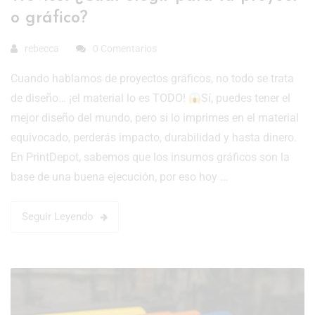
o gráfico?
rebecca
0 Comentarios
Cuando hablamos de proyectos gráficos, no todo se trata
de diseño… ¡el material lo es TODO!
Sí, puedes tener el
mejor diseño del mundo, pero si lo imprimes en el material
equivocado, perderás impacto, durabilidad y hasta dinero.
En PrintDepot, sabemos que los insumos gráficos son la
base de una buena ejecución, por eso hoy …
Seguir Leyendo