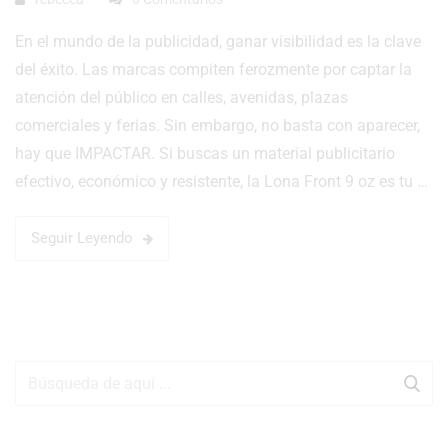
En el mundo de la publicidad, ganar visibilidad es la clave
del éxito. Las marcas compiten ferozmente por captar la
atención del público en calles, avenidas, plazas
comerciales y ferias. Sin embargo, no basta con aparecer,
hay que IMPACTAR. Si buscas un material publicitario
efectivo, económico y resistente, la Lona Front 9 oz es tu …
Seguir Leyendo