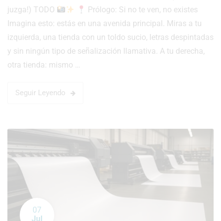
juzga!) TODO
Prólogo: Si no te ven, no existes
Imagina esto: estás en una avenida principal. Miras a tu
izquierda, una tienda con un toldo sucio, letras despintadas
y sin ningún tipo de señalización llamativa. A tu derecha,
otra tienda: mismo …
Seguir Leyendo
07
Jul