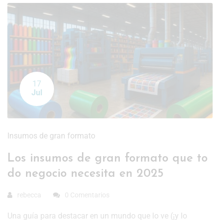
17
Jul
Insumos de gran formato
Los insumos de gran formato que to
do negocio necesita en 2025
rebecca
0 Comentarios
Una guía para destacar en un mundo que lo ve (¡y lo