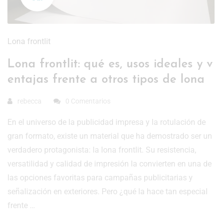
Lona frontlit
Lona frontlit: qué es, usos ideales y v
entajas frente a otros tipos de lona
rebecca
0 Comentarios
En el universo de la publicidad impresa y la rotulación de
gran formato, existe un material que ha demostrado ser un
verdadero protagonista: la lona frontlit. Su resistencia,
versatilidad y calidad de impresión la convierten en una de
las opciones favoritas para campañas publicitarias y
señalización en exteriores. Pero ¿qué la hace tan especial
frente …