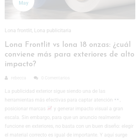
May
Lona frontlit
,
Lona publicitaria
Lona Frontlit vs lona 18 onzas: ¿cuál
conviene más para exteriores de alto
impacto?
rebecca
0 Comentarios
La publicidad exterior sigue siendo una de las
herramientas más efectivas para captar atención
,
posicionar marcas
y generar impacto visual a gran
escala. Sin embargo, para que un anuncio realmente
funcione en exteriores, no basta con un buen diseño: elegir
el material correcto es igual de importante. Y aquí surge