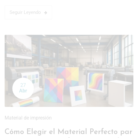
Seguir Leyendo
27
Abr
Material de impresión
Cómo Elegir el Material Perfecto par