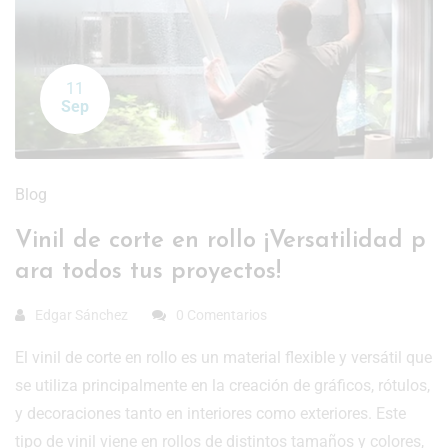
11
Sep
Blog
Vinil de corte en rollo ¡Versatilidad p
ara todos tus proyectos!
Edgar Sánchez
0 Comentarios
El vinil de corte en rollo es un material flexible y versátil que
se utiliza principalmente en la creación de gráficos, rótulos,
y decoraciones tanto en interiores como exteriores. Este
tipo de vinil viene en rollos de distintos tamaños y colores,