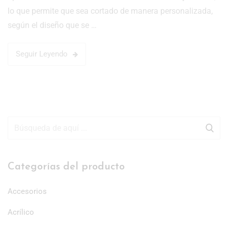
lo que permite que sea cortado de manera personalizada,
según el diseño que se …
Seguir Leyendo
Categorías del producto
Accesorios
Acrílico