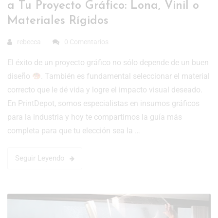
a Tu Proyecto Gráfico: Lona, Vinil o
Materiales Rígidos
rebecca
0 Comentarios
El éxito de un proyecto gráfico no sólo depende de un buen
diseño
. También es fundamental seleccionar el material
correcto que le dé vida y logre el impacto visual deseado.
En PrintDepot, somos especialistas en insumos gráficos
para la industria y hoy te compartimos la guía más
completa para que tu elección sea la …
Seguir Leyendo