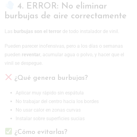
4. ERROR: No eliminar
burbujas de aire correctamente
Las
burbujas son el terror
de todo instalador de vinil.
Pueden parecer inofensivas, pero a los días o semanas
pueden
reventar
, acumular agua o polvo, y hacer que el
vinil se despegue.
¿Qué genera burbujas?
Aplicar muy rápido sin espátula
No trabajar del centro hacia los bordes
No usar calor en zonas curvas
Instalar sobre superficies sucias
¿Cómo evitarlas?