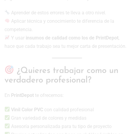
Aprender de estos errores te lleva a otro nivel.
Aplicar técnica y conocimiento te diferencia de la
competencia.
Y usar
insumos de calidad como los de PrintDepot
,
hace que cada trabajo sea tu mejor carta de presentación.
¿Quieres trabajar como un
verdadero profesional?
En
PrintDepot
te ofrecemos:
Vinil Color PVC
con calidad profesional
Gran variedad de colores y medidas
Asesoría personalizada para tu tipo de proyecto