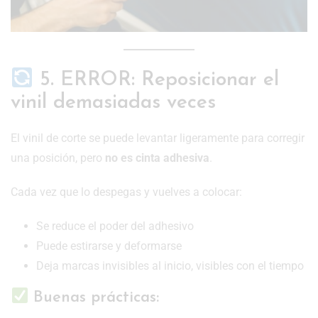
5. ERROR: Reposicionar el
vinil demasiadas veces
El vinil de corte se puede levantar ligeramente para corregir
una posición, pero
no es cinta adhesiva
.
Cada vez que lo despegas y vuelves a colocar:
Se reduce el poder del adhesivo
Puede estirarse y deformarse
Deja marcas invisibles al inicio, visibles con el tiempo
Buenas prácticas: