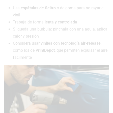
Usa
espátulas de fieltro
o de goma para no rayar el
vinil
Trabaja de forma
lenta y controlada
Si queda una burbuja: pínchala con una aguja, aplica
calor y presión
Considera usar
viniles con tecnología air-release
,
como los de
PrintDepot
, que permiten expulsar el aire
fácilmente