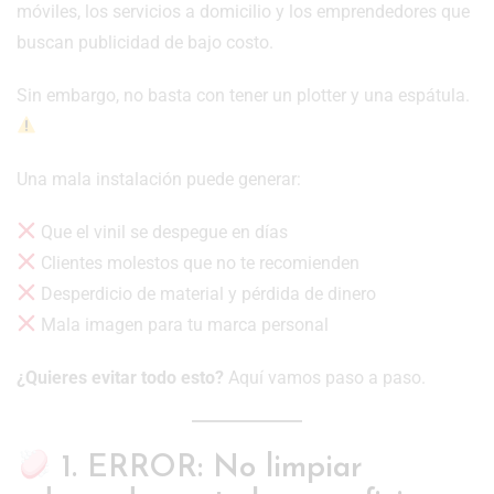
móviles, los servicios a domicilio y los emprendedores que
buscan publicidad de bajo costo.
Sin embargo, no basta con tener un plotter y una espátula.
Una mala instalación puede generar:
Que el vinil se despegue en días
Clientes molestos que no te recomienden
Desperdicio de material y pérdida de dinero
Mala imagen para tu marca personal
¿Quieres evitar todo esto?
Aquí vamos paso a paso.
1. ERROR: No limpiar