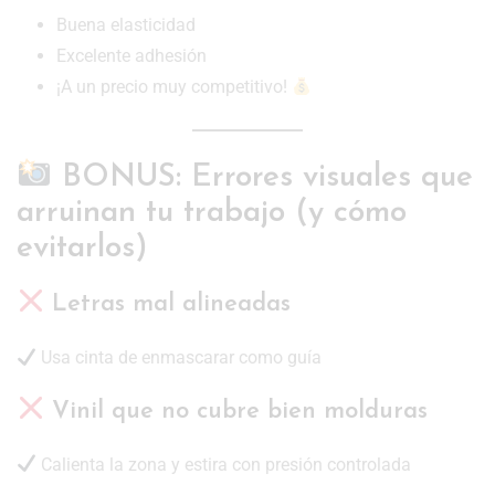
Buena elasticidad
Excelente adhesión
¡A un precio muy competitivo!
BONUS: Errores visuales que
arruinan tu trabajo (y cómo
evitarlos)
Letras mal alineadas
Usa cinta de enmascarar como guía
Vinil que no cubre bien molduras
Calienta la zona y estira con presión controlada