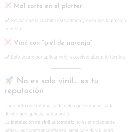
Mal corte en el plotter
Revisa que la cuchilla esté afilada y que uses la presión
correcta
Vinil con “piel de naranja”
Esto ocurre por aplicar calor excesivo: ajusta tu técnica
No es solo vinil… es tu
reputación
Cada auto que rotulas, cada calca que colocas, cada
diseño que aplicas, habla por ti.
La
instalación de vinil automotriz
no es simplemente
pegar… es construir confianza, estética y durabilidad.