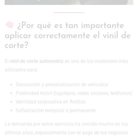
¿Por qué es tan importante
aplicar correctamente el vinil de
corte?
El
vinil de corte automotriz
es uno de los materiales más
utilizados para:
Decoración y personalización de vehículos
Publicidad móvil (logotipos, redes sociales, teléfonos)
Identidad corporativa en flotillas
Señalización temporal o permanente
La demanda por estos servicios ha crecido mucho en los
últimos años, especialmente con el auge de los negocios