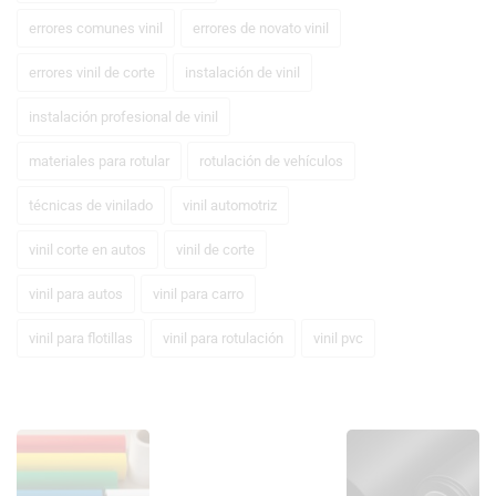
errores comunes vinil
errores de novato vinil
errores vinil de corte
instalación de vinil
instalación profesional de vinil
materiales para rotular
rotulación de vehículos
técnicas de vinilado
vinil automotriz
vinil corte en autos
vinil de corte
vinil para autos
vinil para carro
vinil para flotillas
vinil para rotulación
vinil pvc