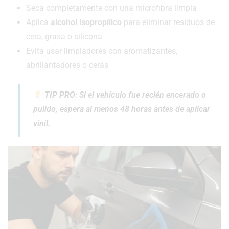
Seca completamente con una microfibra limpia
Aplica
alcohol isopropílico
para eliminar residuos de
cera, grasa o silicona
Evita usar limpiadores con aromatizantes,
abrillantadores o ceras
TIP PRO:
Si el vehículo fue recién encerado o
pulido, espera al menos 48 horas antes de aplicar
vinil.