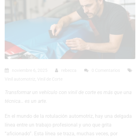
noviembre 6, 2025
rebecca
0 Comentarios
Vinil automotriz
,
Vinil de Corte
Transformar un vehículo con vinil de corte es más que una
técnica… es un arte.
En el mundo de la rotulación automotriz, hay una delgada
línea entre un trabajo profesional y uno que grita
“aficionado”. Esta línea se traza, muchas veces, por