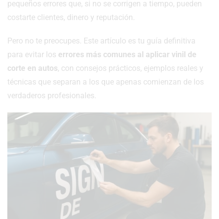
pequeños errores que, si no se corrigen a tiempo, pueden
costarte clientes, dinero y reputación.
Pero no te preocupes. Este artículo es tu guía definitiva
para evitar los
errores más comunes al aplicar vinil de
corte en autos
, con consejos prácticos, ejemplos reales y
técnicas que separan a los que apenas comienzan de los
verdaderos profesionales.