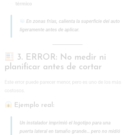
térmico
En zonas frías, calienta la superficie del auto
ligeramente antes de aplicar.
3. ERROR: No medir ni
planificar antes de cortar
Este error puede parecer menor, pero es uno de los más
costosos.
Ejemplo real:
Un instalador imprimió el logotipo para una
puerta lateral en tamaño grande… pero no midió