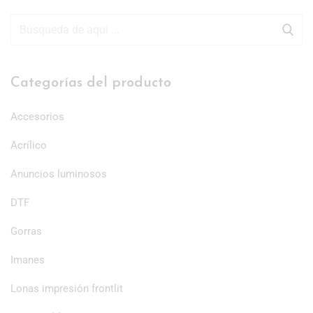
Categorías del producto
Accesorios
Acrílico
Anuncios luminosos
DTF
Gorras
Imanes
Lonas impresión frontlit