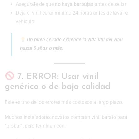
Asegúrate de que
no haya burbujas
antes de sellar
Deja el vinil curar mínimo 24 horas antes de lavar el
vehículo
Un buen sellado extiende la vida útil del vinil
hasta 5 años o más.
7. ERROR: Usar vinil
genérico o de baja calidad
Este es uno de los errores más costosos a largo plazo.
Muchos instaladores novatos compran vinil barato para
“probar”, pero terminan con: