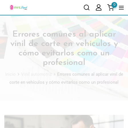
0
Errores comunes al aplicar
vinil de corte en vehículos y
cómo evitarlos como un
profesional
Inicio
Vinil automotriz
Errores comunes al aplicar vinil de
corte en vehículos y cómo evitarlos como un profesional