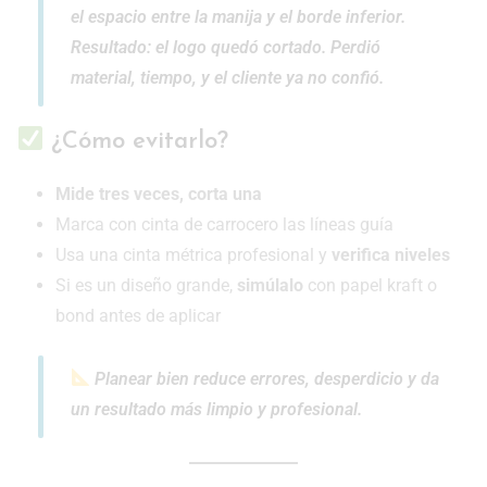
el espacio entre la manija y el borde inferior.
Resultado: el logo quedó cortado. Perdió
material, tiempo, y el cliente ya no confió.
¿Cómo evitarlo?
Mide tres veces, corta una
Marca con cinta de carrocero las líneas guía
Usa una cinta métrica profesional y
verifica niveles
Si es un diseño grande,
simúlalo
con papel kraft o
bond antes de aplicar
Planear bien reduce errores, desperdicio y da
un resultado más limpio y profesional.