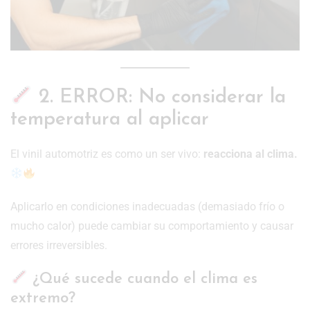
2. ERROR: No considerar la
temperatura al aplicar
El vinil automotriz es como un ser vivo:
reacciona al clima.
Aplicarlo en condiciones inadecuadas (demasiado frío o
mucho calor) puede cambiar su comportamiento y causar
errores irreversibles.
¿Qué sucede cuando el clima es
extremo?