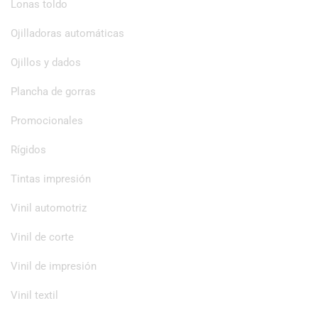
Lonas toldo
Ojilladoras automáticas
Ojillos y dados
Plancha de gorras
Promocionales
Rígidos
Tintas impresión
Vinil automotriz
Vinil de corte
Vinil de impresión
Vinil textil