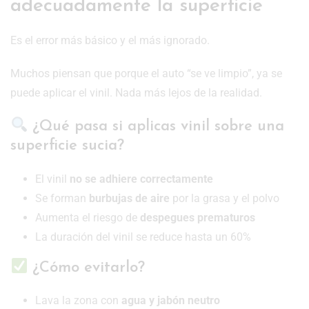
adecuadamente la superficie
Es el error más básico y el más ignorado.
Muchos piensan que porque el auto “se ve limpio”, ya se
puede aplicar el vinil. Nada más lejos de la realidad.
¿Qué pasa si aplicas vinil sobre una
superficie sucia?
El vinil
no se adhiere correctamente
Se forman
burbujas de aire
por la grasa y el polvo
Aumenta el riesgo de
despegues prematuros
La duración del vinil se reduce hasta un 60%
¿Cómo evitarlo?
Lava la zona con
agua y jabón neutro