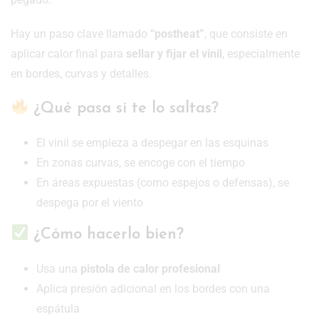
Hay un paso clave llamado
“postheat”
, que consiste en
aplicar calor final para
sellar y fijar el vinil
, especialmente
en bordes, curvas y detalles.
¿Qué pasa si te lo saltas?
El vinil se empieza a despegar en las esquinas
En zonas curvas, se encoge con el tiempo
En áreas expuestas (como espejos o defensas), se
despega por el viento
¿Cómo hacerlo bien?
Usa una
pistola de calor profesional
Aplica presión adicional en los bordes con una
espátula