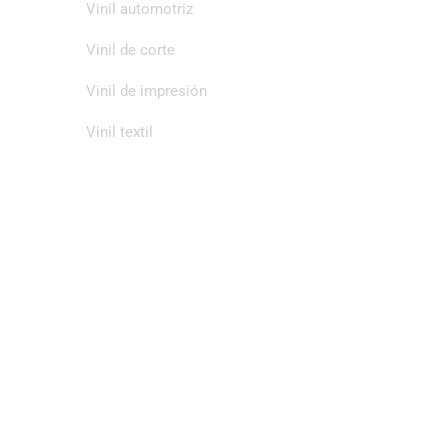
Vinil automotriz
Vinil de corte
Vinil de impresión
Vinil textil