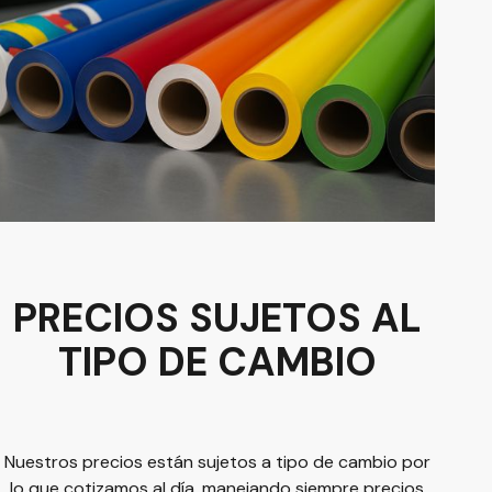
PRECIOS SUJETOS AL
TIPO DE CAMBIO
Nuestros precios están sujetos a tipo de cambio por
lo que cotizamos al día, manejando siempre precios