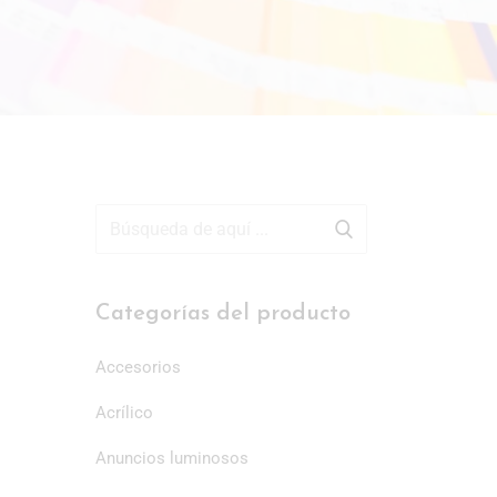
Categorías del producto
Accesorios
Acrílico
Anuncios luminosos