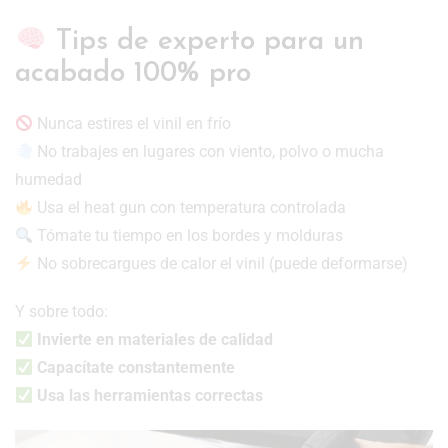
Tips de experto para un
acabado 100% pro
Nunca estires el vinil en frío
No trabajes en lugares con viento, polvo o mucha
humedad
Usa el heat gun con temperatura controlada
Tómate tu tiempo en los bordes y molduras
No sobrecargues de calor el vinil (puede deformarse)
Y sobre todo:
Invierte en materiales de calidad
Capacítate constantemente
Usa las herramientas correctas