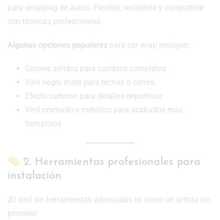
para wrapping de autos. Flexible, resistente y compatible
con técnicas profesionales.
Algunas opciones populares
para car wrap incluyen:
Colores sólidos para cambios completos
Vinil negro mate para techos o cofres
Efecto carbono para detalles deportivos
Vinil cromado o metálico para acabados más
llamativos
2. Herramientas profesionales para
instalación
¡El vinil sin herramientas adecuadas es como un artista sin
pinceles!