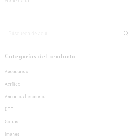
comentario.
Categorías del producto
Accesorios
Acrílico
Anuncios luminosos
DTF
Gorras
Imanes