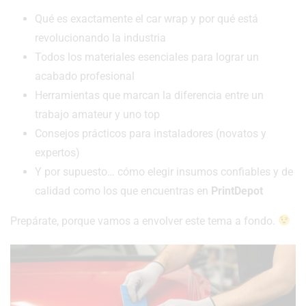
Qué es exactamente el car wrap y por qué está
revolucionando la industria
Todos los materiales esenciales para lograr un
acabado profesional
Herramientas que marcan la diferencia entre un
trabajo amateur y uno top
Consejos prácticos para instaladores (novatos y
expertos)
Y por supuesto… cómo elegir insumos confiables y de
calidad como los que encuentras en
PrintDepot
Prepárate, porque vamos a envolver este tema a fondo.