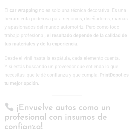
El
car wrapping
no es solo una técnica decorativa. Es una
herramienta poderosa para negocios, diseñadores, marcas
y apasionados del mundo automotriz. Pero como todo
trabajo profesional,
el resultado depende de la calidad de
tus materiales y de tu experiencia
.
Desde el vinil hasta la espátula, cada elemento cuenta.
Y si estás buscando un proveedor que entienda lo que
necesitas, que te dé confianza y que cumpla,
PrintDepot es
tu mejor opción.
¡Envuelve autos como un
profesional con insumos de
confianza!