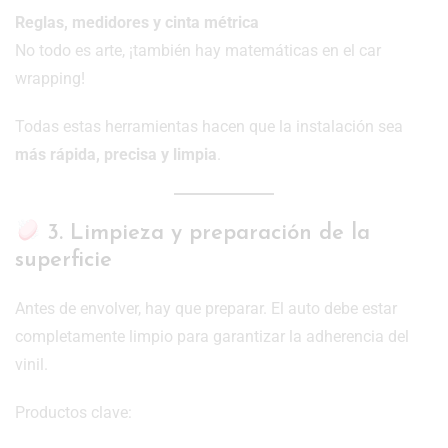
Reglas, medidores y cinta métrica
No todo es arte, ¡también hay matemáticas en el car
wrapping!
Todas estas herramientas hacen que la instalación sea
más rápida, precisa y limpia
.
3. Limpieza y preparación de la
superficie
Antes de envolver, hay que preparar. El auto debe estar
completamente limpio para garantizar la adherencia del
vinil.
Productos clave: