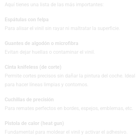
Aquí tienes una lista de las más importantes:
Espátulas con felpa
Para alisar el vinil sin rayar ni maltratar la superficie.
Guantes de algodón o microfibra
Evitan dejar huellas o contaminar el vinil.
Cinta knifeless (de corte)
Permite cortes precisos sin dañar la pintura del coche. Ideal
para hacer líneas limpias y contornos.
Cuchillas de precisión
Para remates perfectos en bordes, espejos, emblemas, etc.
Pistola de calor (heat gun)
Fundamental para moldear el vinil y activar el adhesivo.