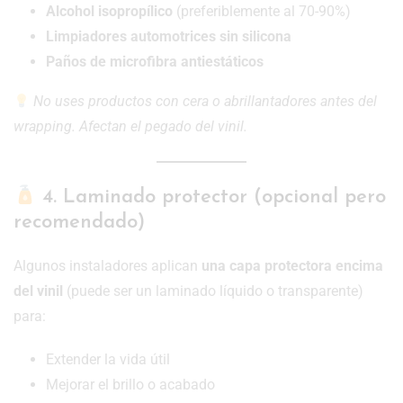
Alcohol isopropílico
(preferiblemente al 70-90%)
Limpiadores automotrices sin silicona
Paños de microfibra antiestáticos
No uses productos con cera o abrillantadores antes del
wrapping. Afectan el pegado del vinil.
4. Laminado protector (opcional pero
recomendado)
Algunos instaladores aplican
una capa protectora encima
del vinil
(puede ser un laminado líquido o transparente)
para:
Extender la vida útil
Mejorar el brillo o acabado