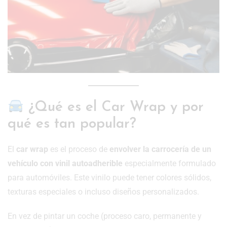
¿Qué es el Car Wrap y por
qué es tan popular?
El
car wrap
es el proceso de
envolver la carrocería de un
vehículo con vinil autoadherible
especialmente formulado
para automóviles. Este vinilo puede tener colores sólidos,
texturas especiales o incluso diseños personalizados.
En vez de pintar un coche (proceso caro, permanente y