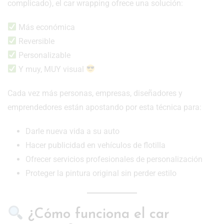
complicado), el car wrapping ofrece una solución:
Más económica
Reversible
Personalizable
Y muy, MUY visual
Cada vez más personas, empresas, diseñadores y
emprendedores están apostando por esta técnica para:
Darle nueva vida a su auto
Hacer publicidad en vehículos de flotilla
Ofrecer servicios profesionales de personalización
Proteger la pintura original sin perder estilo
¿Cómo funciona el car