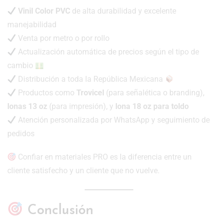
Vinil Color PVC
de alta durabilidad y excelente
manejabilidad
Venta por metro o por rollo
Actualización automática de precios según el tipo de
cambio
Distribución a toda la República Mexicana
Productos como
Trovicel
(para señalética o branding),
lonas 13 oz
(para impresión), y
lona 18 oz para toldo
Atención personalizada por WhatsApp y seguimiento de
pedidos
Confiar en materiales PRO es la diferencia entre un
cliente satisfecho y un cliente que no vuelve.
Conclusión