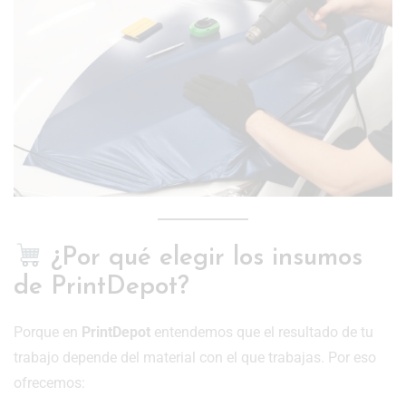
¿Por qué elegir los insumos
de PrintDepot?
Porque en
PrintDepot
entendemos que el resultado de tu
trabajo depende del material con el que trabajas. Por eso
ofrecemos: