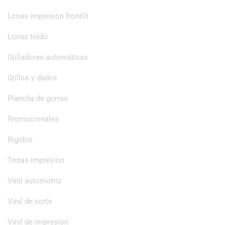
Lonas impresión frontlit
Lonas toldo
Ojilladoras automáticas
Ojillos y dados
Plancha de gorras
Promocionales
Rígidos
Tintas impresión
Vinil automotriz
Vinil de corte
Vinil de impresión