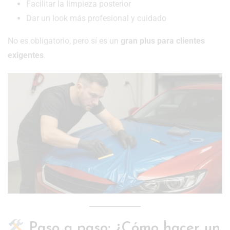
Facilitar la limpieza posterior
Dar un look más profesional y cuidado
No es obligatorio, pero sí es un
gran plus para clientes
exigentes
.
Paso a paso: ¿Cómo hacer un