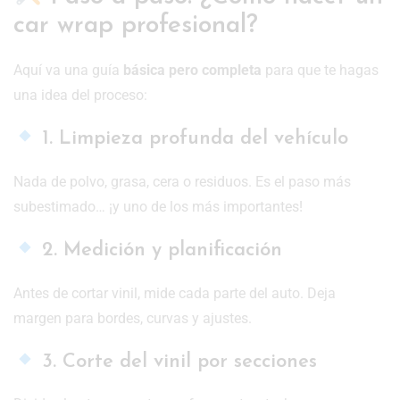
car wrap profesional?
Aquí va una guía
básica pero completa
para que te hagas
una idea del proceso:
1. Limpieza profunda del vehículo
Nada de polvo, grasa, cera o residuos. Es el paso más
subestimado… ¡y uno de los más importantes!
2. Medición y planificación
Antes de cortar vinil, mide cada parte del auto. Deja
margen para bordes, curvas y ajustes.
3. Corte del vinil por secciones