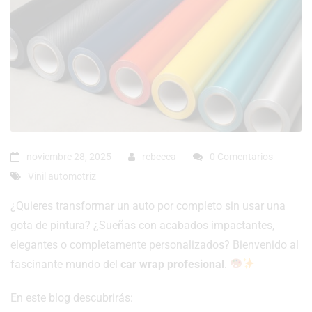
noviembre 28, 2025
rebecca
0 Comentarios
Vinil automotriz
¿Quieres transformar un auto por completo sin usar una
gota de pintura? ¿Sueñas con acabados impactantes,
elegantes o completamente personalizados? Bienvenido al
fascinante mundo del
car wrap profesional
.
En este blog descubrirás: