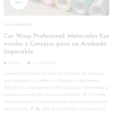
Nov
Vinil automotriz
Car Wrap Profesional: Materiales Ese
nciales y Consejos para un Acabado
Impecable
rebecca
0 Comentarios
¿Quieres transformar un auto por completo sin usar una
gota de pintura? ¿Sueñas con acabados impactantes,
elegantes o completamente personalizados? Bienvenido al
fascinante mundo del car wrap profesional.
En este
blog descubrirás: Prepárate, porque vamos a envolver este
tema a fondo.
¿Qué es el Car Wrap y por qué es tan