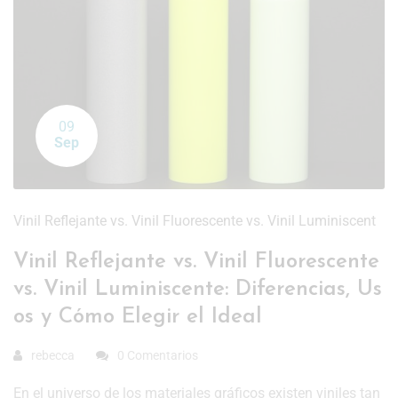
09
Sep
Vinil Reflejante vs. Vinil Fluorescente vs. Vinil Luminiscent
Vinil Reflejante vs. Vinil Fluorescente
vs. Vinil Luminiscente: Diferencias, Us
os y Cómo Elegir el Ideal
rebecca
0 Comentarios
En el universo de los materiales gráficos existen viniles tan