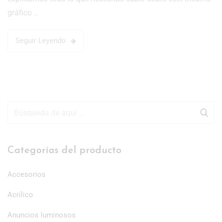
gráfico …
Seguir Leyendo
Categorías del producto
Accesorios
Acrílico
Anuncios luminosos