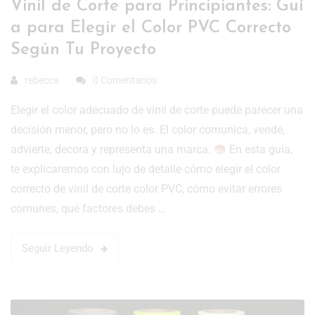
Vinil de Corte para Principiantes: Guí
a para Elegir el Color PVC Correcto
Según Tu Proyecto
rebecca
0 Comentarios
Elegir el color adecuado de vinil de corte puede parecer una
decisión menor, pero no lo es. El color comunica, vende,
advierte, decora y representa una marca.
En esta guía,
te explicaremos con lujo de detalle cómo elegir el color
correcto de vinil de corte color PVC, cómo evitar errores
comunes, qué factores debes …
Seguir Leyendo