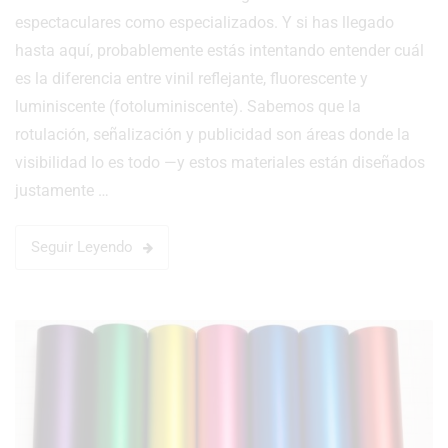
espectaculares como especializados. Y si has llegado
hasta aquí, probablemente estás intentando entender cuál
es la diferencia entre vinil reflejante, fluorescente y
luminiscente (fotoluminiscente). Sabemos que la
rotulación, señalización y publicidad son áreas donde la
visibilidad lo es todo —y estos materiales están diseñados
justamente …
Seguir Leyendo