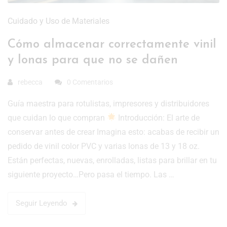
Cuidado y Uso de Materiales
Cómo almacenar correctamente vinil
y lonas para que no se dañen
rebecca
0 Comentarios
Guía maestra para rotulistas, impresores y distribuidores
que cuidan lo que compran
Introducción: El arte de
conservar antes de crear Imagina esto: acabas de recibir un
pedido de vinil color PVC y varias lonas de 13 y 18 oz.
Están perfectas, nuevas, enrolladas, listas para brillar en tu
siguiente proyecto…Pero pasa el tiempo. Las …
Seguir Leyendo