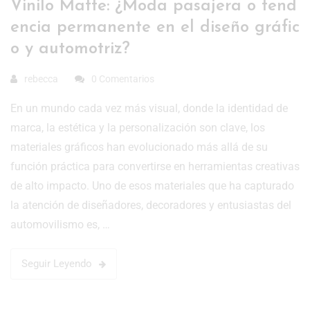
Vinilo Matte: ¿Moda pasajera o tend
encia permanente en el diseño gráfic
o y automotriz?
rebecca
0 Comentarios
En un mundo cada vez más visual, donde la identidad de
marca, la estética y la personalización son clave, los
materiales gráficos han evolucionado más allá de su
función práctica para convertirse en herramientas creativas
de alto impacto. Uno de esos materiales que ha capturado
la atención de diseñadores, decoradores y entusiastas del
automovilismo es, …
Seguir Leyendo