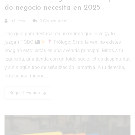
do negocio necesita en 2025
rebecca
0 Comentarios
Una guía para destacar en un mundo que lo ve (¡y lo
juzga!) TODO
Prólogo: Si no te ven, no existes
Imagina esto: estás en una avenida principal. Miras a tu
izquierda, una tienda con un toldo sucio, letras despintadas
y sin ningún tipo de señalización llamativa. A tu derecha,
otra tienda: mismo …
Seguir Leyendo