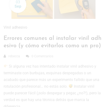
03
Sep
Vinil adhesivo
Errores comunes al instalar vinil adh
esivo (y cómo evitarlos como un pro)
rebecca
0 Comentarios
Si alguna vez has intentado instalar vinil adhesivo y
terminaste con burbujas, esquinas despegadas o un
acabado que parece más un experimento fallido que una
rotulación profesional… no estás solo.
Instalar vinil
puede parecer fácil (¡solo despegar y pegar, ¿no?!), pero la
verdad es que hay una técnica detrás que marca la
diferencia …