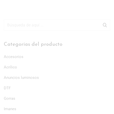
Categorías del producto
Accesorios
Acrílico
Anuncios luminosos
DTF
Gorras
Imanes