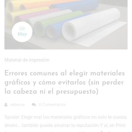
09
May
Material de impresión
Errores comunes al elegir materiales
gráficos y cómo evitarlos (sin perder
la cabeza ni el presupuesto)
rebecca
0 Comentarios
Spoiler: Elegir mal los materiales gráficos no solo te cuesta
dinero… también puede arruinar tu reputación.Y sí, en Print