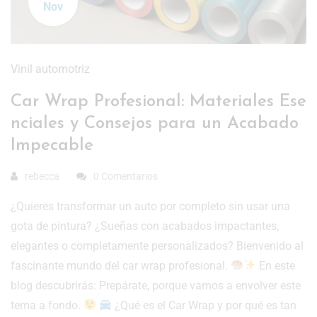
Nov
Vinil automotriz
Car Wrap Profesional: Materiales Ese
nciales y Consejos para un Acabado
Impecable
rebecca
0 Comentarios
¿Quieres transformar un auto por completo sin usar una
gota de pintura? ¿Sueñas con acabados impactantes,
elegantes o completamente personalizados? Bienvenido al
fascinante mundo del car wrap profesional.
En este
blog descubrirás: Prepárate, porque vamos a envolver este
tema a fondo.
¿Qué es el Car Wrap y por qué es tan