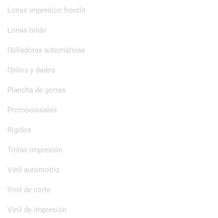
Lonas impresión frontlit
Lonas toldo
Ojilladoras automáticas
Ojillos y dados
Plancha de gorras
Promocionales
Rígidos
Tintas impresión
Vinil automotriz
Vinil de corte
Vinil de impresión