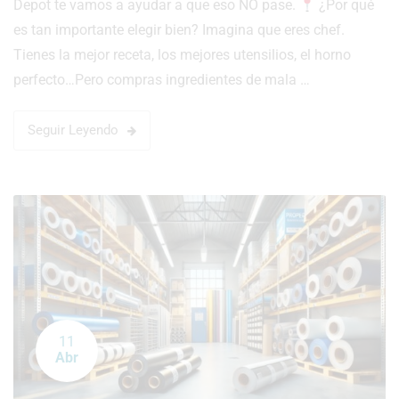
Depot te vamos a ayudar a que eso NO pase.
¿Por qué
es tan importante elegir bien? Imagina que eres chef.
Tienes la mejor receta, los mejores utensilios, el horno
perfecto…Pero compras ingredientes de mala …
Seguir Leyendo
11
Abr