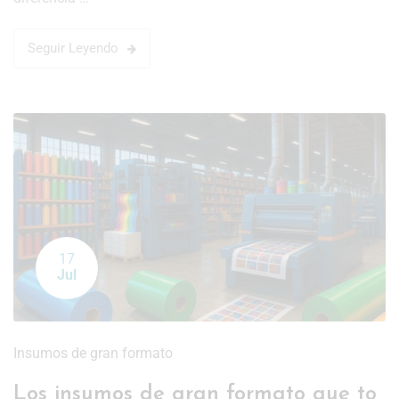
Seguir Leyendo
17
Jul
Insumos de gran formato
Los insumos de gran formato que to