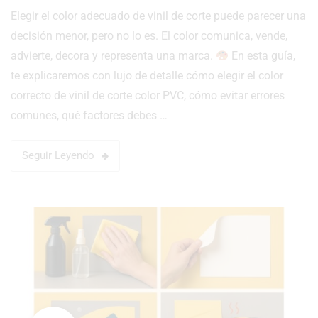
Elegir el color adecuado de vinil de corte puede parecer una
decisión menor, pero no lo es. El color comunica, vende,
advierte, decora y representa una marca.
En esta guía,
te explicaremos con lujo de detalle cómo elegir el color
correcto de vinil de corte color PVC, cómo evitar errores
comunes, qué factores debes …
Seguir Leyendo